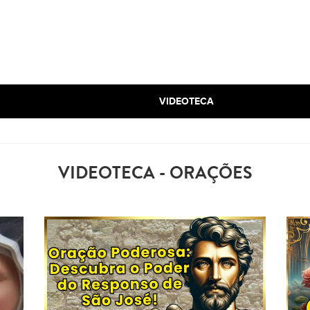
VIDEOTECA
VIDEOTECA - ORAÇÕES