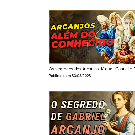
Os segredos dos Arcanjos: Miguel, Gabriel e 
Publicado em
30/08/2023