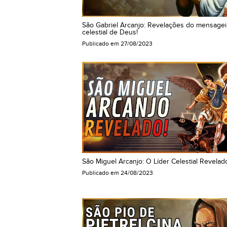
São Gabriel Arcanjo: Revelações do mensagei
celestial de Deus!
Publicado em
27/08/2023
São Miguel Arcanjo: O Líder Celestial Revelad
Publicado em
24/08/2023