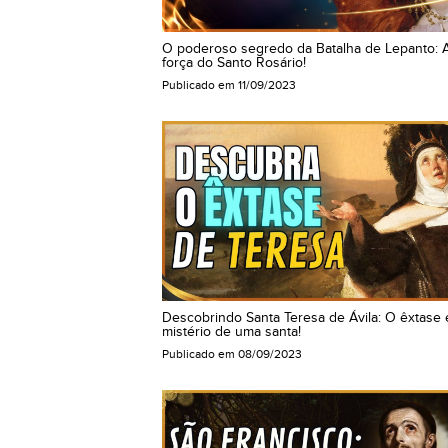
O poderoso segredo da Batalha de Lepanto: 
força do Santo Rosário!
Publicado em
11/09/2023
Descobrindo Santa Teresa de Ávila: O êxtase 
mistério de uma santa!
Publicado em
08/09/2023