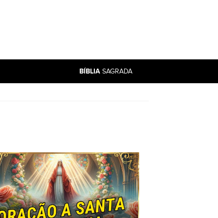
BÍBLIA
SAGRADA