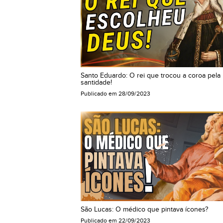
Santo Eduardo: O rei que trocou a coroa pela
santidade!
Publicado em
28/09/2023
São Lucas: O médico que pintava ícones?
Publicado em
22/09/2023