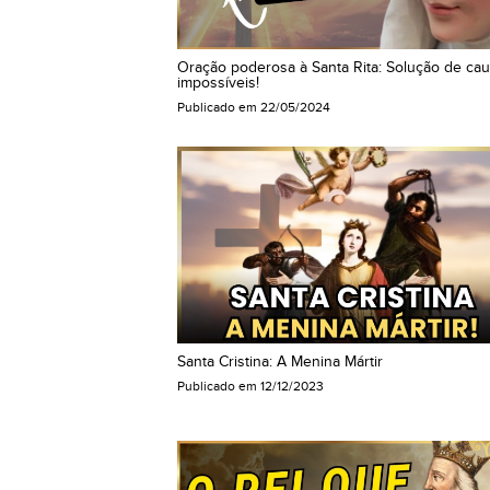
Oração poderosa à Santa Rita: Solução de ca
impossíveis!
Publicado em
22/05/2024
Santa Cristina: A Menina Mártir
Publicado em
12/12/2023