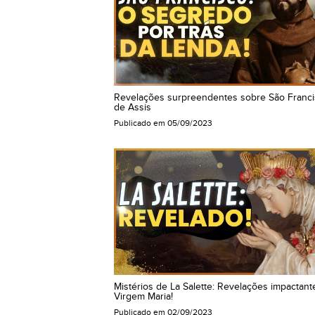
Revelações surpreendentes sobre São Franc
de Assis
Publicado em
05/09/2023
Mistérios de La Salette: Revelações impactant
Virgem Maria!
Publicado em
02/09/2023