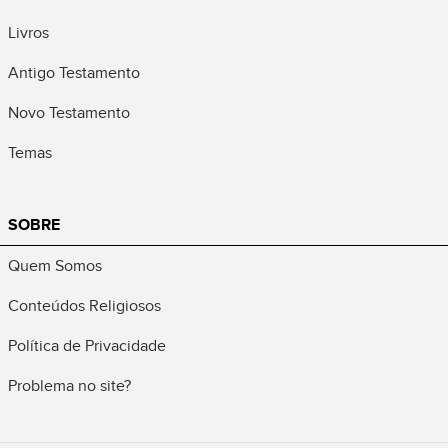
Livros
Antigo Testamento
Novo Testamento
Temas
SOBRE
Quem Somos
Conteúdos Religiosos
Política de Privacidade
Problema no site?