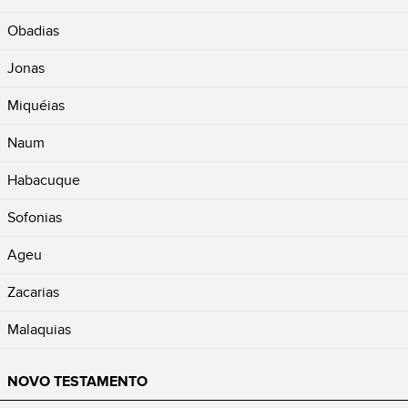
Obadias
Jonas
Miquéias
Naum
Habacuque
Sofonias
Ageu
Zacarias
Malaquias
NOVO TESTAMENTO