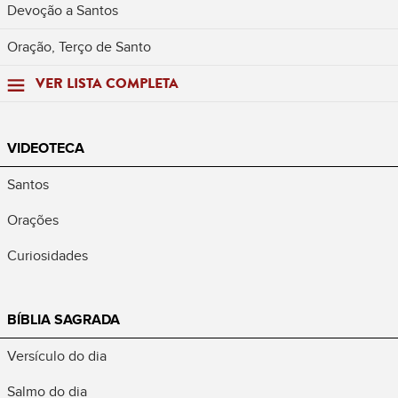
Devoção a Santos
Oração, Terço de Santo
VER LISTA COMPLETA
VIDEOTECA
Santos
Orações
Curiosidades
BÍBLIA SAGRADA
Versículo do dia
Salmo do dia