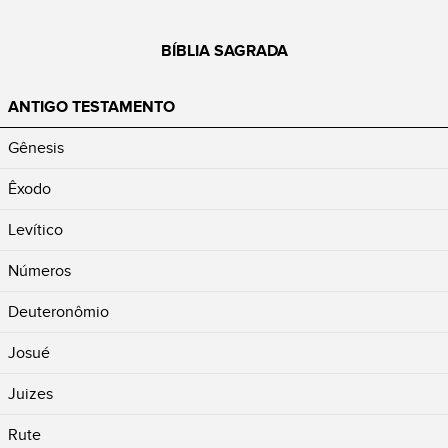
BÍBLIA SAGRADA
ANTIGO TESTAMENTO
Gênesis
Êxodo
Levítico
Números
Deuteronômio
Josué
Juizes
Rute