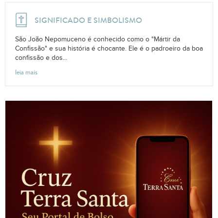
SIGNIFICADO E SIMBOLISMO
São João Nepomuceno é conhecido como o "Mártir da
Confissão" e sua história é chocante. Ele é o padroeiro da boa
confissão e dos...
leia mais