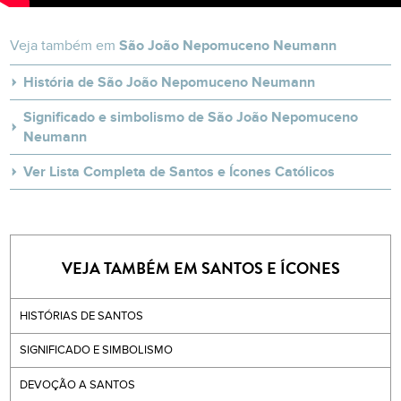
Veja também em
São João Nepomuceno Neumann
História de São João Nepomuceno Neumann
Significado e simbolismo de São João Nepomuceno
Neumann
Ver Lista Completa de Santos e Ícones Católicos
VEJA TAMBÉM EM SANTOS E ÍCONES
HISTÓRIAS DE SANTOS
SIGNIFICADO E SIMBOLISMO
DEVOÇÃO A SANTOS