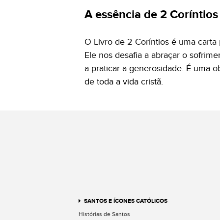
A essência de 2 Coríntios
O Livro de 2 Coríntios é uma carta 
Ele nos desafia a abraçar o sofrim
a praticar a generosidade. É uma o
de toda a vida cristã.
SANTOS E ÍCONES CATÓLICOS
Histórias de Santos