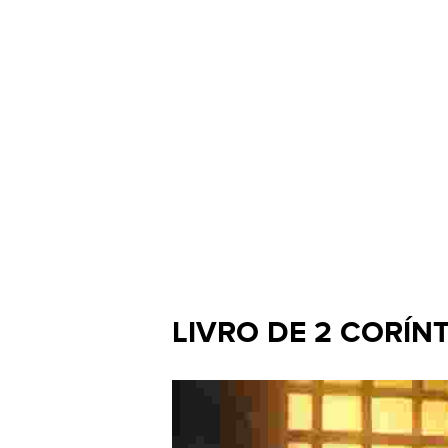
LIVRO DE 2 CORÍN