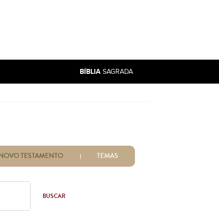
BÍBLIA
SAGRADA
NOVO TESTAMENTO
TEMAS
BUSCAR