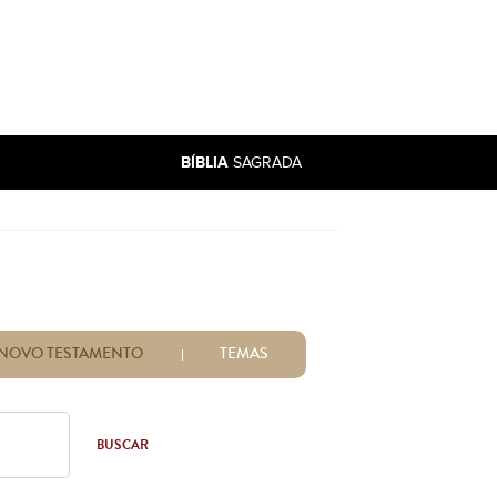
BÍBLIA
SAGRADA
NOVO TESTAMENTO
TEMAS
BUSCAR