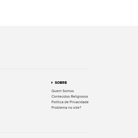
terest
SOBRE
Quem Somos
Conteúdos Religiosos
Política de Privacidade
Problema no site?