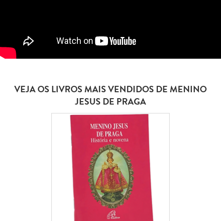
VEJA OS LIVROS MAIS VENDIDOS DE MENINO
JESUS DE PRAGA