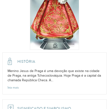
HISTÓRIA
Menino Jesus de Praga é uma devoção que existe na cidade
de Praga, na antiga Tchecoslováquia. Hoje Praga é a capital da
chamada República Checa. A...
leia mais
SIGNIFICADO E SIMBOLISMO