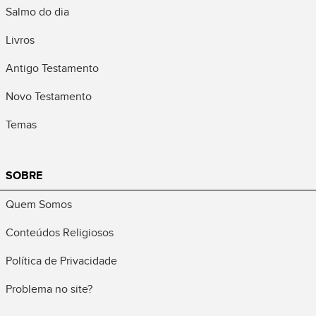
Salmo do dia
Livros
Antigo Testamento
Novo Testamento
Temas
SOBRE
Quem Somos
Conteúdos Religiosos
Política de Privacidade
Problema no site?