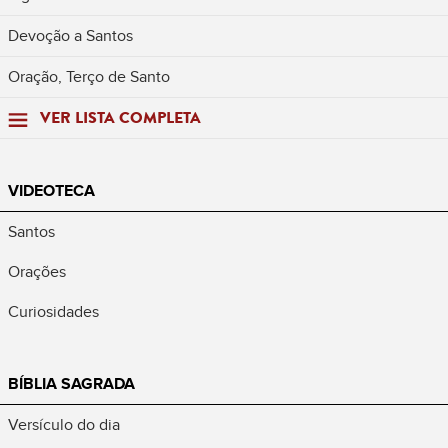
Devoção a Santos
Oração, Terço de Santo
VER LISTA COMPLETA
VIDEOTECA
Santos
Orações
Curiosidades
BÍBLIA SAGRADA
Versículo do dia