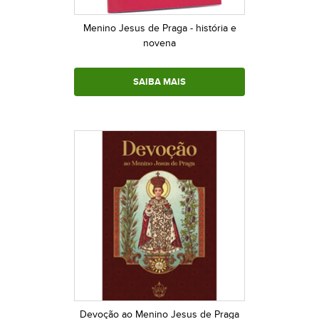
Menino Jesus de Praga - história e
novena
SAIBA MAIS
Devoção ao Menino Jesus de Praga