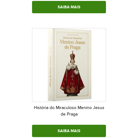
SAIBA MAIS
História do Miraculoso Menino Jesus
de Praga
SAIBA MAIS