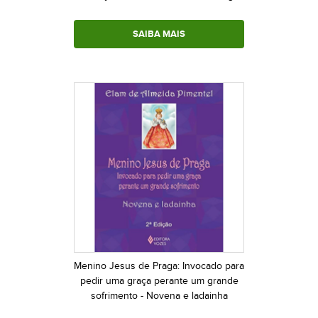
SAIBA MAIS
Menino Jesus de Praga: Invocado para
pedir uma graça perante um grande
sofrimento - Novena e ladainha