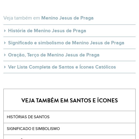
Veja também em
Menino Jesus de Praga
História de Menino Jesus de Praga
Significado e simbolismo de Menino Jesus de Praga
Oração, Terço de Menino Jesus de Praga
Ver Lista Completa de Santos e Ícones Católicos
VEJA TAMBÉM EM SANTOS E ÍCONES
HISTÓRIAS DE SANTOS
SIGNIFICADO E SIMBOLISMO