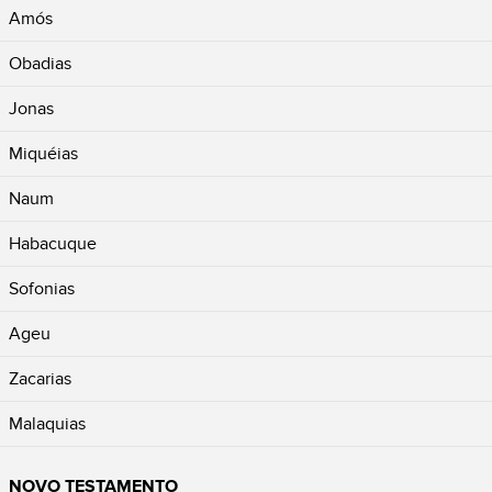
Amós
Obadias
Jonas
Miquéias
Naum
Habacuque
Sofonias
Ageu
Zacarias
Malaquias
NOVO TESTAMENTO