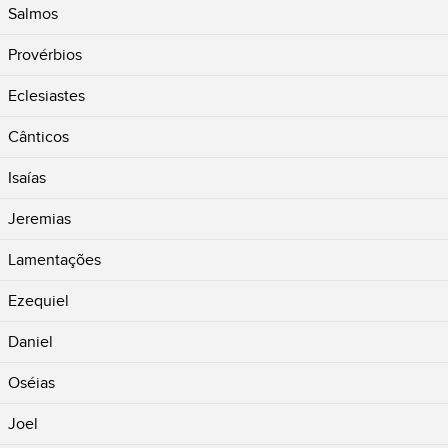
Salmos
Provérbios
Eclesiastes
Cânticos
Isaías
Jeremias
Lamentações
Ezequiel
Daniel
Oséias
Joel