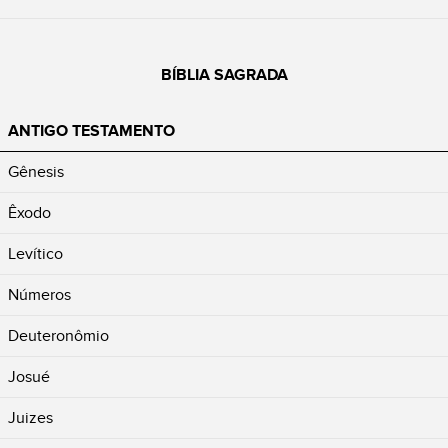
BÍBLIA SAGRADA
ANTIGO TESTAMENTO
Gênesis
Êxodo
Levítico
Números
Deuteronômio
Josué
Juizes