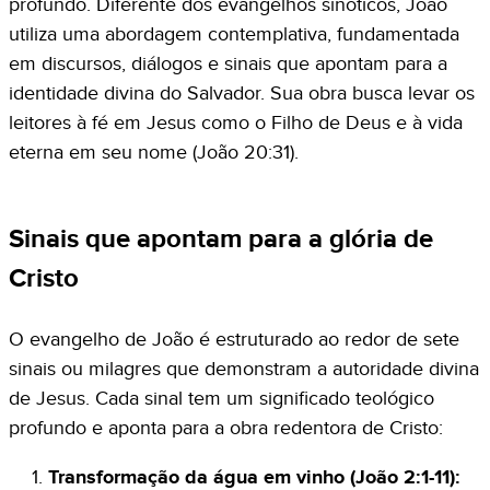
profundo. Diferente dos evangelhos sinóticos, João
utiliza uma abordagem contemplativa, fundamentada
em discursos, diálogos e sinais que apontam para a
identidade divina do Salvador. Sua obra busca levar os
leitores à fé em Jesus como o Filho de Deus e à vida
eterna em seu nome (João 20:31).
Sinais que apontam para a glória de
Cristo
O evangelho de João é estruturado ao redor de sete
sinais ou milagres que demonstram a autoridade divina
de Jesus. Cada sinal tem um significado teológico
profundo e aponta para a obra redentora de Cristo:
Transformação da água em vinho (João 2:1-11):