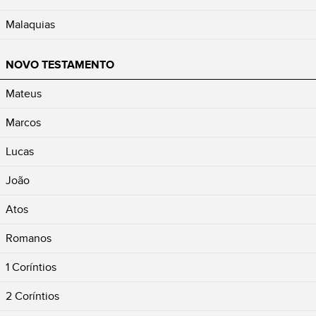
Malaquias
NOVO TESTAMENTO
Mateus
Marcos
Lucas
João
Atos
Romanos
1 Coríntios
2 Coríntios