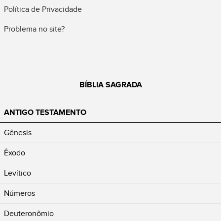
Política de Privacidade
Problema no site?
BÍBLIA SAGRADA
ANTIGO TESTAMENTO
Gênesis
Êxodo
Levítico
Números
Deuteronômio