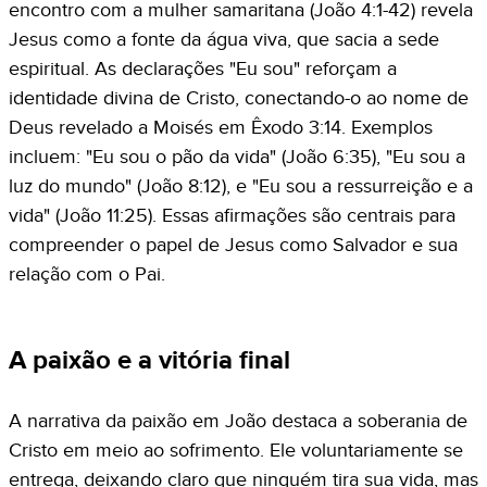
encontro com a mulher samaritana (João 4:1-42) revela
Jesus como a fonte da água viva, que sacia a sede
espiritual. As declarações "Eu sou" reforçam a
identidade divina de Cristo, conectando-o ao nome de
Deus revelado a Moisés em Êxodo 3:14. Exemplos
incluem: "Eu sou o pão da vida" (João 6:35), "Eu sou a
luz do mundo" (João 8:12), e "Eu sou a ressurreição e a
vida" (João 11:25). Essas afirmações são centrais para
compreender o papel de Jesus como Salvador e sua
relação com o Pai.
A paixão e a vitória final
A narrativa da paixão em João destaca a soberania de
Cristo em meio ao sofrimento. Ele voluntariamente se
entrega, deixando claro que ninguém tira sua vida, mas