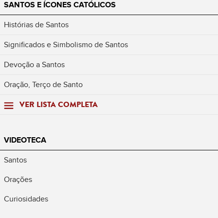
SANTOS E ÍCONES CATÓLICOS
Histórias de Santos
Significados e Simbolismo de Santos
Devoção a Santos
Oração, Terço de Santo
VER LISTA COMPLETA
VIDEOTECA
Santos
Orações
Curiosidades