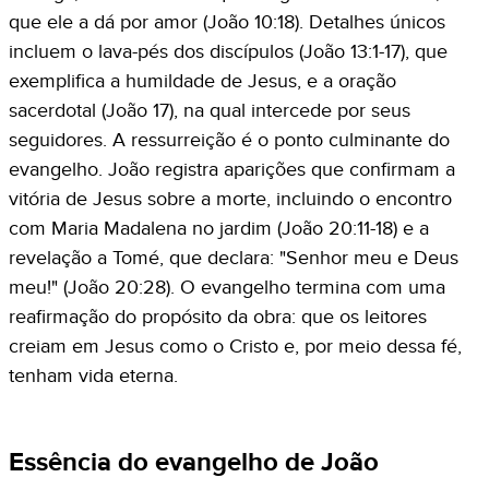
que ele a dá por amor (João 10:18). Detalhes únicos
incluem o lava-pés dos discípulos (João 13:1-17), que
exemplifica a humildade de Jesus, e a oração
sacerdotal (João 17), na qual intercede por seus
seguidores. A ressurreição é o ponto culminante do
evangelho. João registra aparições que confirmam a
vitória de Jesus sobre a morte, incluindo o encontro
com Maria Madalena no jardim (João 20:11-18) e a
revelação a Tomé, que declara: "Senhor meu e Deus
meu!" (João 20:28). O evangelho termina com uma
reafirmação do propósito da obra: que os leitores
creiam em Jesus como o Cristo e, por meio dessa fé,
tenham vida eterna.
Essência do evangelho de João