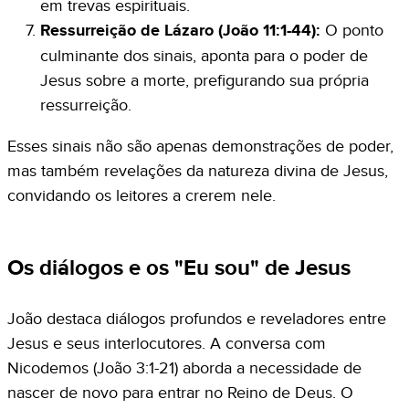
em trevas espirituais.
Ressurreição de Lázaro (João 11:1-44):
O ponto
culminante dos sinais, aponta para o poder de
Jesus sobre a morte, prefigurando sua própria
ressurreição.
Esses sinais não são apenas demonstrações de poder,
mas também revelações da natureza divina de Jesus,
convidando os leitores a crerem nele.
Os diálogos e os "Eu sou" de Jesus
João destaca diálogos profundos e reveladores entre
Jesus e seus interlocutores. A conversa com
Nicodemos (João 3:1-21) aborda a necessidade de
nascer de novo para entrar no Reino de Deus. O