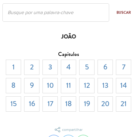
BUSCAR
JOÃO
Capítulos
1
2
3
4
5
6
7
8
9
10
11
12
13
14
15
16
17
18
19
20
21
compartilhar