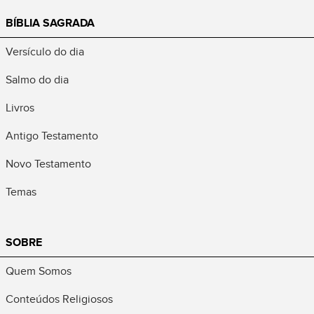
BÍBLIA SAGRADA
Versículo do dia
Salmo do dia
Livros
Antigo Testamento
Novo Testamento
Temas
SOBRE
Quem Somos
Conteúdos Religiosos