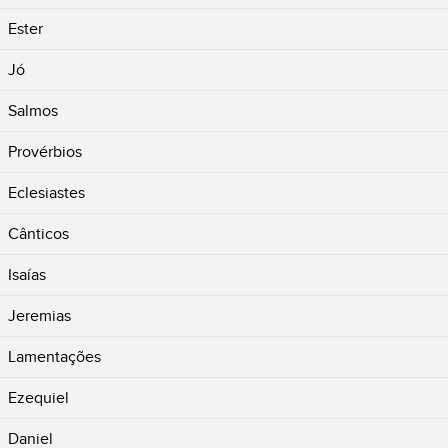
Ester
Jó
Salmos
Provérbios
Eclesiastes
Cânticos
Isaías
Jeremias
Lamentações
Ezequiel
Daniel