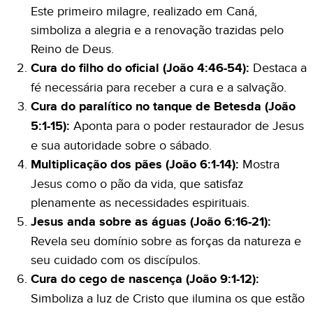
Este primeiro milagre, realizado em Caná,
simboliza a alegria e a renovação trazidas pelo
Reino de Deus.
Cura do filho do oficial (João 4:46-54):
Destaca a
fé necessária para receber a cura e a salvação.
Cura do paralítico no tanque de Betesda (João
5:1-15):
Aponta para o poder restaurador de Jesus
e sua autoridade sobre o sábado.
Multiplicação dos pães (João 6:1-14):
Mostra
Jesus como o pão da vida, que satisfaz
plenamente as necessidades espirituais.
Jesus anda sobre as águas (João 6:16-21):
Revela seu domínio sobre as forças da natureza e
seu cuidado com os discípulos.
Cura do cego de nascença (João 9:1-12):
Simboliza a luz de Cristo que ilumina os que estão