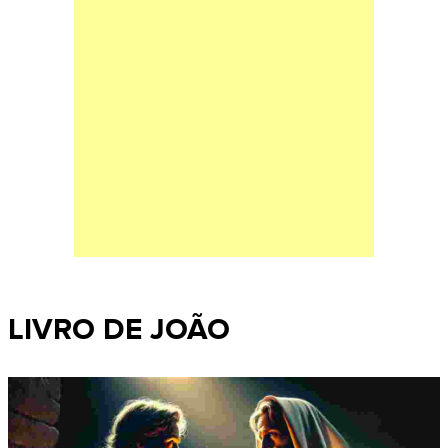
LIVRO DE JOÃO