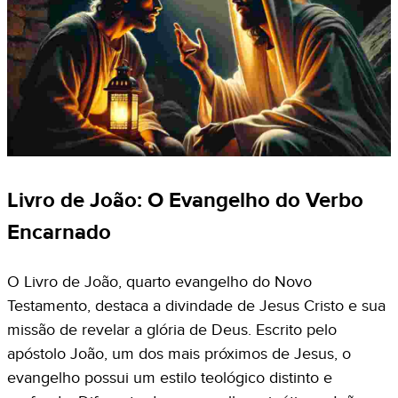
Livro de João: O Evangelho do Verbo
Encarnado
O Livro de João, quarto evangelho do Novo
Testamento, destaca a divindade de Jesus Cristo e sua
missão de revelar a glória de Deus. Escrito pelo
apóstolo João, um dos mais próximos de Jesus, o
evangelho possui um estilo teológico distinto e