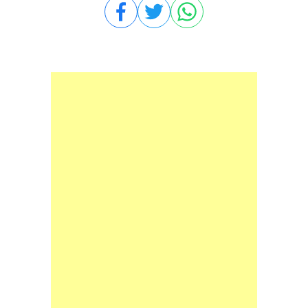
Compartilhar no Facebook
Compartilhar no Twitter
Compartilhar no WhatsA