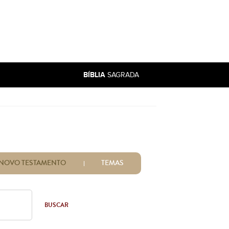
BÍBLIA
SAGRADA
NOVO TESTAMENTO
TEMAS
BUSCAR