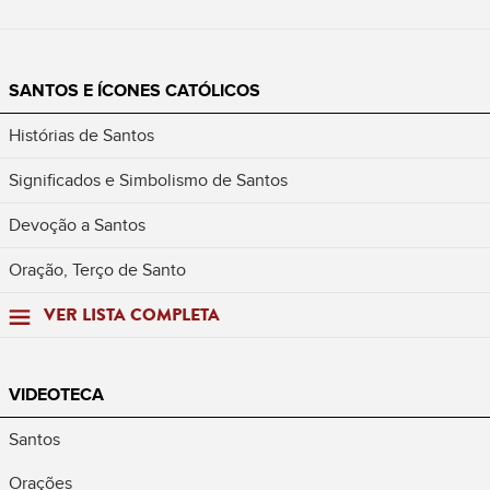
SANTOS E ÍCONES CATÓLICOS
Histórias de Santos
Significados e Simbolismo de Santos
Devoção a Santos
Oração, Terço de Santo
VER LISTA COMPLETA
VIDEOTECA
Santos
Orações