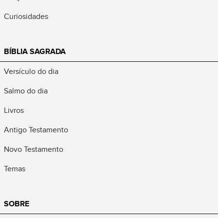
Curiosidades
BÍBLIA SAGRADA
Versículo do dia
Salmo do dia
Livros
Antigo Testamento
Novo Testamento
Temas
SOBRE