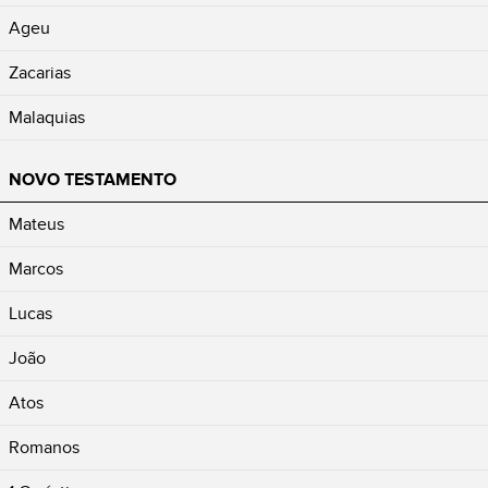
Ageu
Zacarias
Malaquias
NOVO TESTAMENTO
Mateus
Marcos
Lucas
João
Atos
Romanos