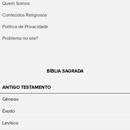
Quem Somos
Conteúdos Religiosos
Política de Privacidade
Problema no site?
BÍBLIA SAGRADA
ANTIGO TESTAMENTO
Gênesis
Êxodo
Levítico