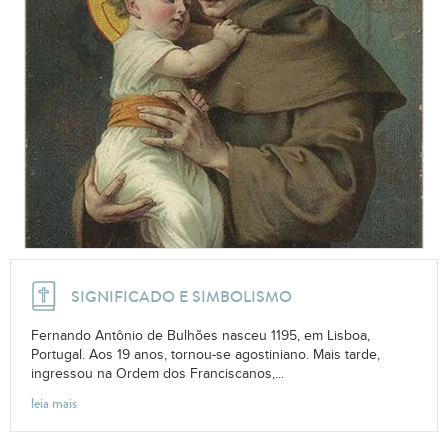
SIGNIFICADO E SIMBOLISMO
Fernando Antônio de Bulhões nasceu 1195, em Lisboa,
Portugal. Aos 19 anos, tornou-se agostiniano. Mais tarde,
ingressou na Ordem dos Franciscanos,...
leia mais