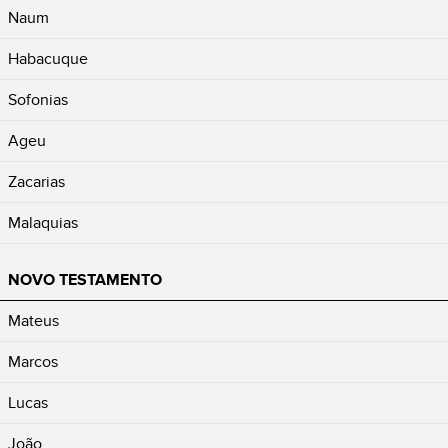
Naum
Habacuque
Sofonias
Ageu
Zacarias
Malaquias
NOVO TESTAMENTO
Mateus
Marcos
Lucas
João