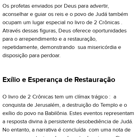
Os profetas enviados por Deus para advertir,
aconselhar e guiar os reis e o povo de Judá também
ocupam um lugar especial no livro de 2 Crônicas .
Através dessas figuras, Deus oferece oportunidades
para o arrependimento e a restauração,
repetidamente, demonstrando sua misericórdia e
disposição para perdoar.
Exílio e Esperança de Restauração
O livro de 2 Crônicas tem um clímax trágico : a
conquista de Jerusalém, a destruição do Templo e o
exílio do povo na Babilônia. Estes eventos representam
a resposta divina à persistente desobediência de Judá.
No entanto, a narrativa é concluída com uma nota de