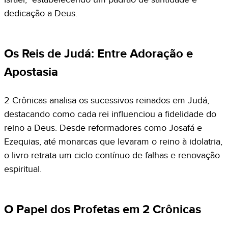
dedicação a Deus.
Os Reis de Judá: Entre Adoração e
Apostasia
2 Crônicas analisa os sucessivos reinados em Judá,
destacando como cada rei influenciou a fidelidade do
reino a Deus. Desde reformadores como Josafá e
Ezequias, até monarcas que levaram o reino à idolatria,
o livro retrata um ciclo contínuo de falhas e renovação
espiritual.
O Papel dos Profetas em 2 Crônicas