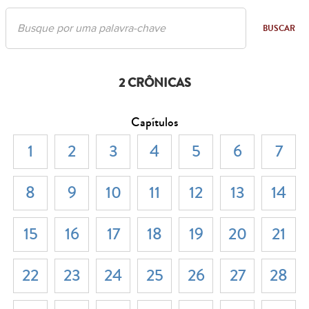
BUSCAR
2 CRÔNICAS
Capítulos
1
2
3
4
5
6
7
8
9
10
11
12
13
14
15
16
17
18
19
20
21
22
23
24
25
26
27
28