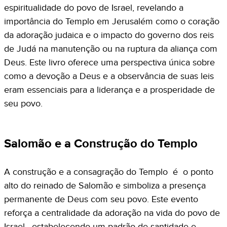
espiritualidade do povo de Israel, revelando a
importância do Templo em Jerusalém como o coração
da adoração judaica e o impacto do governo dos reis
de Judá na manutenção ou na ruptura da aliança com
Deus. Este livro oferece uma perspectiva única sobre
como a devoção a Deus e a observância de suas leis
eram essenciais para a liderança e a prosperidade de
seu povo.
Salomão e a Construção do Templo
A construção e a consagração do Templo é o ponto
alto do reinado de Salomão e simboliza a presença
permanente de Deus com seu povo. Este evento
reforça a centralidade da adoração na vida do povo de
Israel, estabelecendo um padrão de santidade e