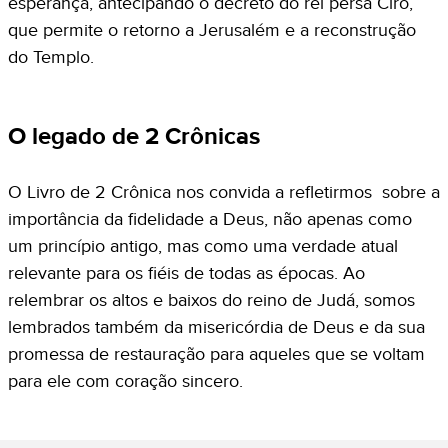
esperança, antecipando o decreto do rei persa Ciro,
que permite o retorno a Jerusalém e a reconstrução
do Templo.
O legado de 2 Crônicas
O Livro de 2 Crônica nos convida a refletirmos sobre a
importância da fidelidade a Deus, não apenas como
um princípio antigo, mas como uma verdade atual
relevante para os fiéis de todas as épocas. Ao
relembrar os altos e baixos do reino de Judá, somos
lembrados também da misericórdia de Deus e da sua
promessa de restauração para aqueles que se voltam
para ele com coração sincero.