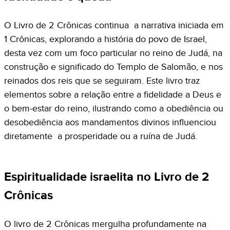
O Livro de 2 Crônicas continua a narrativa iniciada em
1 Crônicas, explorando a história do povo de Israel,
desta vez com um foco particular no reino de Judá, na
construção e significado do Templo de Salomão, e nos
reinados dos reis que se seguiram. Este livro traz
elementos sobre a relação entre a fidelidade a Deus e
o bem-estar do reino, ilustrando como a obediência ou
desobediência aos mandamentos divinos influenciou
diretamente a prosperidade ou a ruína de Judá.
Espiritualidade israelita no Livro de 2
Crônicas
O livro de 2 Crônicas mergulha profundamente na