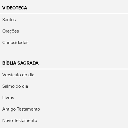
VIDEOTECA
Santos
Orações
Curiosidades
BÍBLIA SAGRADA
Versículo do dia
Salmo do dia
Livros
Antigo Testamento
Novo Testamento