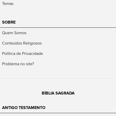
Temas
SOBRE
Quem Somos
Conteúdos Religiosos
Política de Privacidade
Problema no site?
BÍBLIA SAGRADA
ANTIGO TESTAMENTO