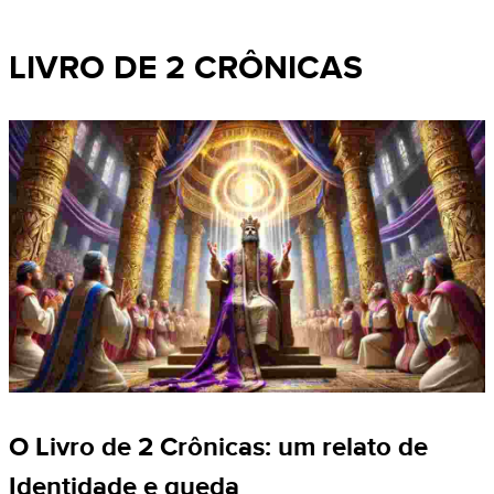
LIVRO DE 2 CRÔNICAS
O Livro de 2 Crônicas: um relato de
Identidade e queda