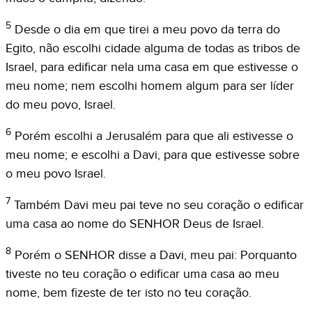
5
Desde o dia em que tirei a meu povo da terra do
Egito, não escolhi cidade alguma de todas as tribos de
Israel, para edificar nela uma casa em que estivesse o
meu nome; nem escolhi homem algum para ser líder
do meu povo, Israel.
6
Porém escolhi a Jerusalém para que ali estivesse o
meu nome; e escolhi a Davi, para que estivesse sobre
o meu povo Israel.
7
Também Davi meu pai teve no seu coração o edificar
uma casa ao nome do SENHOR Deus de Israel.
8
Porém o SENHOR disse a Davi, meu pai: Porquanto
tiveste no teu coração o edificar uma casa ao meu
nome, bem fizeste de ter isto no teu coração.