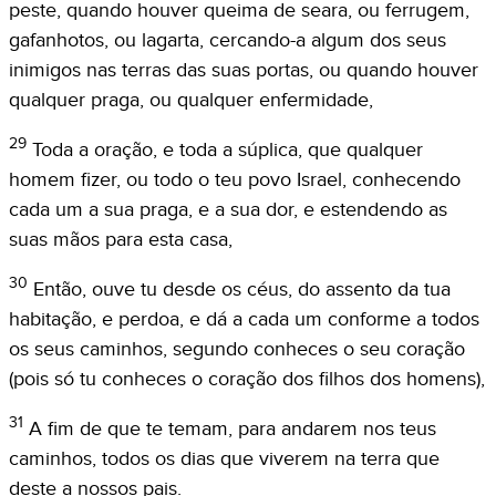
peste, quando houver queima de seara, ou ferrugem,
gafanhotos, ou lagarta, cercando-a algum dos seus
inimigos nas terras das suas portas, ou quando houver
qualquer praga, ou qualquer enfermidade,
29
Toda a oração, e toda a súplica, que qualquer
homem fizer, ou todo o teu povo Israel, conhecendo
cada um a sua praga, e a sua dor, e estendendo as
suas mãos para esta casa,
30
Então, ouve tu desde os céus, do assento da tua
habitação, e perdoa, e dá a cada um conforme a todos
os seus caminhos, segundo conheces o seu coração
(pois só tu conheces o coração dos filhos dos homens),
31
A fim de que te temam, para andarem nos teus
caminhos, todos os dias que viverem na terra que
deste a nossos pais.