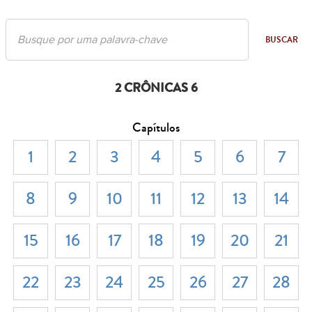
BUSCAR
2 CRÔNICAS 6
Capítulos
1
2
3
4
5
6
7
8
9
10
11
12
13
14
15
16
17
18
19
20
21
22
23
24
25
26
27
28