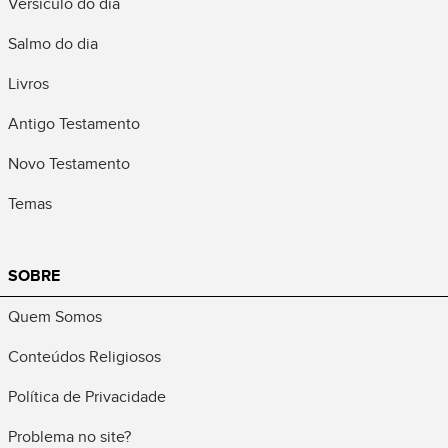
Versículo do dia
Salmo do dia
Livros
Antigo Testamento
Novo Testamento
Temas
SOBRE
Quem Somos
Conteúdos Religiosos
Política de Privacidade
Problema no site?