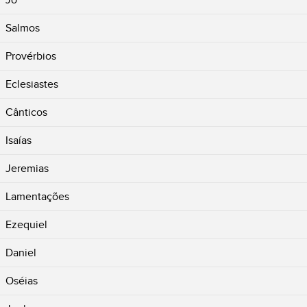
Salmos
Provérbios
Eclesiastes
Cânticos
Isaías
Jeremias
Lamentações
Ezequiel
Daniel
Oséias