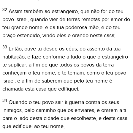
32
Assim também ao estrangeiro, que não for do teu
povo Israel, quando vier de terras remotas por amor do
teu grande nome, e da tua poderosa mão, e do teu
braço estendido, vindo eles e orando nesta casa;
33
Então, ouve tu desde os céus, do assento da tua
habitação, e faze conforme a tudo o que o estrangeiro
te suplicar; a fim de que todos os povos da terra
conheçam o teu nome, e te temam, como o teu povo
Israel; e a fim de saberem que pelo teu nome é
chamada esta casa que edifiquei.
34
Quando o teu povo sair à guerra contra os seus
inimigos, pelo caminho que os enviares, e orarem a ti
para o lado desta cidade que escolheste, e desta casa,
que edifiquei ao teu nome,