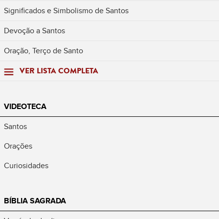
Significados e Simbolismo de Santos
Devoção a Santos
Oração, Terço de Santo
VER LISTA COMPLETA
VIDEOTECA
Santos
Orações
Curiosidades
BÍBLIA SAGRADA