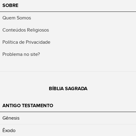
SOBRE
Quem Somos
Conteúdos Religiosos
Política de Privacidade
Problema no site?
BÍBLIA SAGRADA
ANTIGO TESTAMENTO
Gênesis
Êxodo