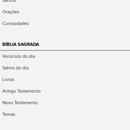
Santos
Orações
Curiosidades
BÍBLIA SAGRADA
Versículo do dia
Salmo do dia
Livros
Antigo Testamento
Novo Testamento
Temas