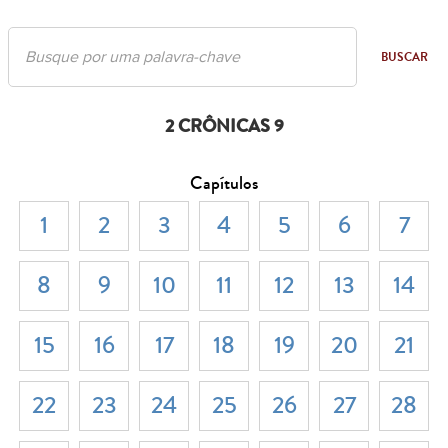
BUSCAR
2 CRÔNICAS 9
Capítulos
1
2
3
4
5
6
7
8
9
10
11
12
13
14
15
16
17
18
19
20
21
22
23
24
25
26
27
28