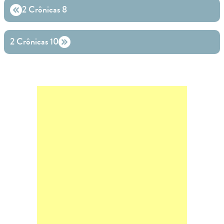
2 Crônicas 8
2 Crônicas 10