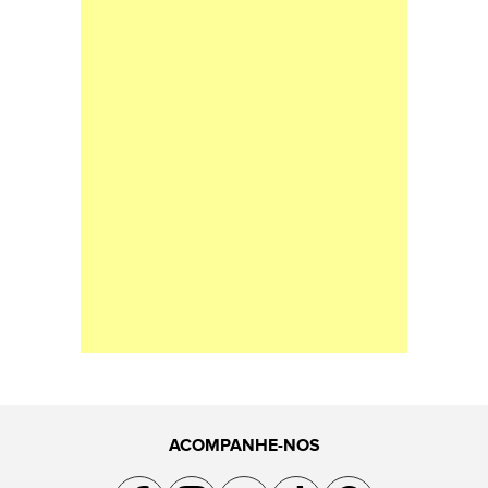
ACOMPANHE-NOS