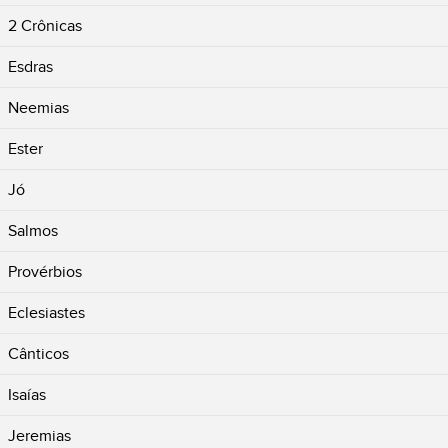
2 Crônicas
Esdras
Neemias
Ester
Jó
Salmos
Provérbios
Eclesiastes
Cânticos
Isaías
Jeremias