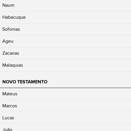
Naum
Habacuque
Sofonias
Ageu
Zacarias
Malaquias
NOVO TESTAMENTO
Mateus
Marcos
Lucas
João