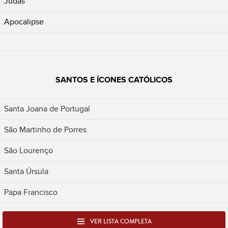
Judas
Apocalipse
SANTOS E ÍCONES CATÓLICOS
Santa Joana de Portugal
São Martinho de Porres
São Lourenço
Santa Úrsula
Papa Francisco
VER LISTA COMPLETA