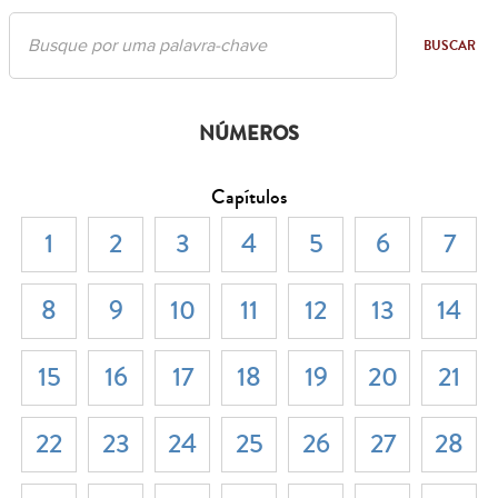
BUSCAR
NÚMEROS
Capítulos
1
2
3
4
5
6
7
8
9
10
11
12
13
14
15
16
17
18
19
20
21
22
23
24
25
26
27
28