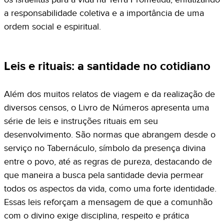
a responsabilidade coletiva e a importância de uma
ordem social e espiritual.
Leis e rituais: a santidade no cotidiano
Além dos muitos relatos de viagem e da realização de
diversos censos, o Livro de Números apresenta uma
série de leis e instruções rituais em seu
desenvolvimento. São normas que abrangem desde o
serviço no Tabernáculo, símbolo da presença divina
entre o povo, até as regras de pureza, destacando de
que maneira a busca pela santidade devia permear
todos os aspectos da vida, como uma forte identidade.
Essas leis reforçam a mensagem de que a comunhão
com o divino exige disciplina, respeito e prática