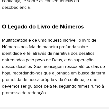
confiança, e sobre as consequências da
desobediência.
O Legado do Livro de Números
Multifacetada e de uma riqueza incrível, o livro de
Números nos fala de maneira profunda sobre
identidade e fé, através da narrativa dos desafios
enfrentados pelo povo de Deus, e da superação
desses desafios. Sua mensagem ressoa até os dias de
hoje, recordando-nos que a jornada em busca da terra
prometida de nossa própria vida é contínua, e que
devemos ser guiados pela fé, seguindo firmes rumo à
promessa de redenção.