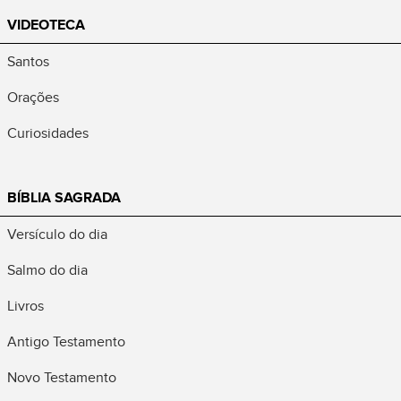
VIDEOTECA
Santos
Orações
Curiosidades
BÍBLIA SAGRADA
Versículo do dia
Salmo do dia
Livros
Antigo Testamento
Novo Testamento