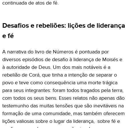
continuada de atos de fé.
Desafios e rebeliões: lições de liderança
e fé
A narrativa do livro de Números é pontuada por
diversos episódios de desafio à liderança de Moisés e
à autoridade de Deus. Um dos mais notáveis é a
rebelião de Corá, que tinha a intenção de separar o
povo e teve como consequência uma morte trágica
para seus integrantes: foram todos tragados pela terra,
com todos os seus bens. Esses relatos não apenas dão
testemunho das muitas tensões que são inevitáveis na
formação de uma comunidade, mas também oferecem
lições valiosas sobre o lugar da liderança, sobre fé e