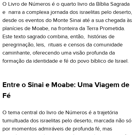
O Livro de Números é o quarto livro da Bíblia Sagrada
e narra a complexa jornada dos israelitas pelo deserto,
desde os eventos do Monte Sinai até a sua chegada às
planícies de Moabe, na fronteira da Terra Prometida.
Este texto sagrado combina, então, histórias de
peregrinação, leis, rituais e censos da comunidade
caminhante, oferecendo uma visão profunda da
formação da identidade e fé do povo bíblico de Israel.
Entre o Sinai e Moabe: Uma Viagem de
Fé
O tema central do livro de Números é a trajetória
tumultuada dos israelitas pelo deserto, marcada não só
por momentos admiráveis de profunda fé, mas