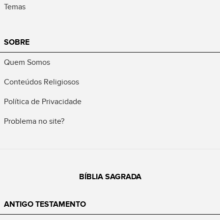
Temas
SOBRE
Quem Somos
Conteúdos Religiosos
Política de Privacidade
Problema no site?
BÍBLIA SAGRADA
ANTIGO TESTAMENTO