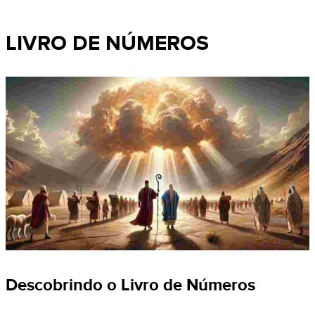
LIVRO DE NÚMEROS
Descobrindo o Livro de Números