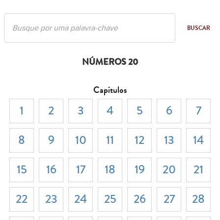
BUSCAR
NÚMEROS 20
Capítulos
1
2
3
4
5
6
7
8
9
10
11
12
13
14
15
16
17
18
19
20
21
22
23
24
25
26
27
28