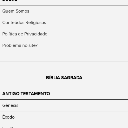
Quem Somos
Conteúdos Religiosos
Política de Privacidade
Problema no site?
BÍBLIA SAGRADA
ANTIGO TESTAMENTO
Gênesis
Êxodo