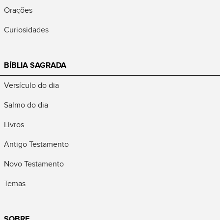
Orações
Curiosidades
BÍBLIA SAGRADA
Versículo do dia
Salmo do dia
Livros
Antigo Testamento
Novo Testamento
Temas
SOBRE