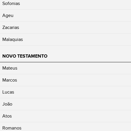
Sofonias
Ageu
Zacarias
Malaquias
NOVO TESTAMENTO
Mateus
Marcos
Lucas
João
Atos
Romanos