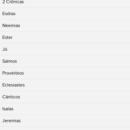
2 Crônicas
Esdras
Neemias
Ester
Jó
Salmos
Provérbios
Eclesiastes
Cânticos
Isaías
Jeremias