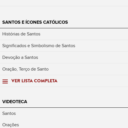
SANTOS E ÍCONES CATÓLICOS
Histórias de Santos
Significados e Simbolismo de Santos
Devoção a Santos
Oração, Terço de Santo
VER LISTA COMPLETA
VIDEOTECA
Santos
Orações