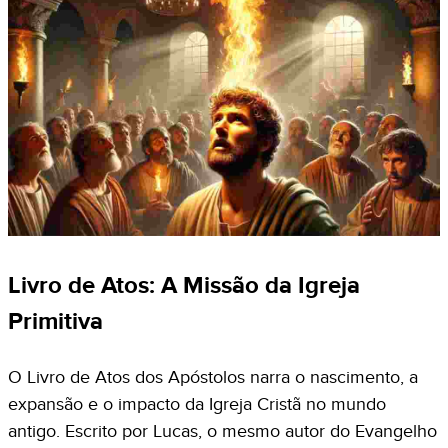
Livro de Atos: A Missão da Igreja
Primitiva
O Livro de Atos dos Apóstolos narra o nascimento, a
expansão e o impacto da Igreja Cristã no mundo
antigo. Escrito por Lucas, o mesmo autor do Evangelho