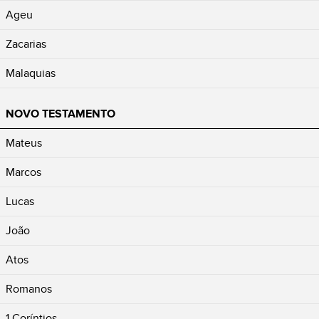
Ageu
Zacarias
Malaquias
NOVO TESTAMENTO
Mateus
Marcos
Lucas
João
Atos
Romanos
1 Coríntios