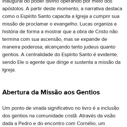
inaugural do poder divino operando por meio dos
apóstolos. A partir deste momento, a narrativa destaca
como o Espírito Santo capacita a Igreja a cumprir sua
missão de proclamar o evangelho. Lucas organiza a
história de forma a mostrar que a obra de Cristo não
termina com sua ascensão, mas se expande de
maneira poderosa, alcançando tanto judeus quanto
gentios. A centralidade do Espírito Santo é evidente,
sendo Ele o agente que dirige e sustenta a missão da
Igreja.
Abertura da Missão aos Gentios
Um ponto de virada significativo no livro é a inclusão
dos gentios na comunidade cristã. Através da visão
dada a Pedro e do encontro com Cornélio, um