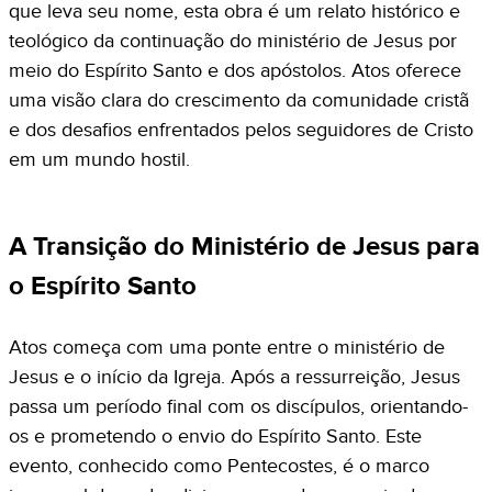
que leva seu nome, esta obra é um relato histórico e
teológico da continuação do ministério de Jesus por
meio do Espírito Santo e dos apóstolos. Atos oferece
uma visão clara do crescimento da comunidade cristã
e dos desafios enfrentados pelos seguidores de Cristo
em um mundo hostil.
A Transição do Ministério de Jesus para
o Espírito Santo
Atos começa com uma ponte entre o ministério de
Jesus e o início da Igreja. Após a ressurreição, Jesus
passa um período final com os discípulos, orientando-
os e prometendo o envio do Espírito Santo. Este
evento, conhecido como Pentecostes, é o marco