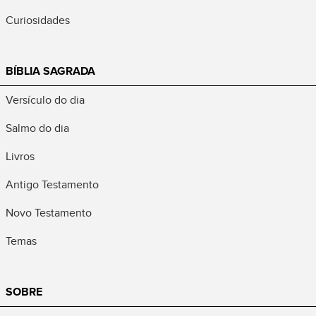
Curiosidades
BÍBLIA SAGRADA
Versículo do dia
Salmo do dia
Livros
Antigo Testamento
Novo Testamento
Temas
SOBRE