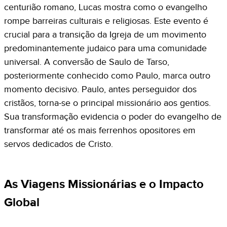
centurião romano, Lucas mostra como o evangelho
rompe barreiras culturais e religiosas. Este evento é
crucial para a transição da Igreja de um movimento
predominantemente judaico para uma comunidade
universal. A conversão de Saulo de Tarso,
posteriormente conhecido como Paulo, marca outro
momento decisivo. Paulo, antes perseguidor dos
cristãos, torna-se o principal missionário aos gentios.
Sua transformação evidencia o poder do evangelho de
transformar até os mais ferrenhos opositores em
servos dedicados de Cristo.
As Viagens Missionárias e o Impacto
Global