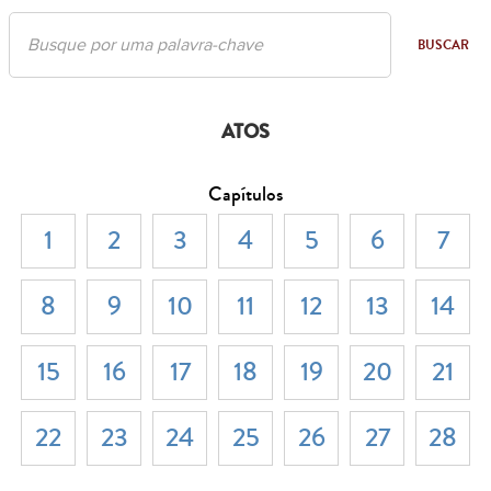
BUSCAR
ATOS
Capítulos
1
2
3
4
5
6
7
8
9
10
11
12
13
14
15
16
17
18
19
20
21
22
23
24
25
26
27
28