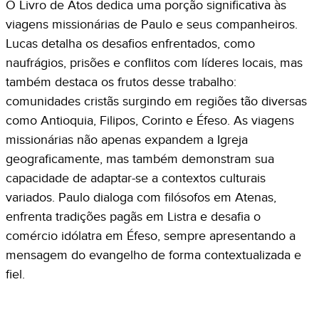
O Livro de Atos dedica uma porção significativa às
viagens missionárias de Paulo e seus companheiros.
Lucas detalha os desafios enfrentados, como
naufrágios, prisões e conflitos com líderes locais, mas
também destaca os frutos desse trabalho:
comunidades cristãs surgindo em regiões tão diversas
como Antioquia, Filipos, Corinto e Éfeso. As viagens
missionárias não apenas expandem a Igreja
geograficamente, mas também demonstram sua
capacidade de adaptar-se a contextos culturais
variados. Paulo dialoga com filósofos em Atenas,
enfrenta tradições pagãs em Listra e desafia o
comércio idólatra em Éfeso, sempre apresentando a
mensagem do evangelho de forma contextualizada e
fiel.