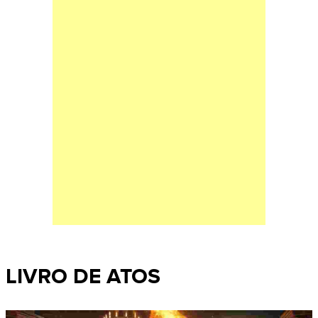
LIVRO DE ATOS