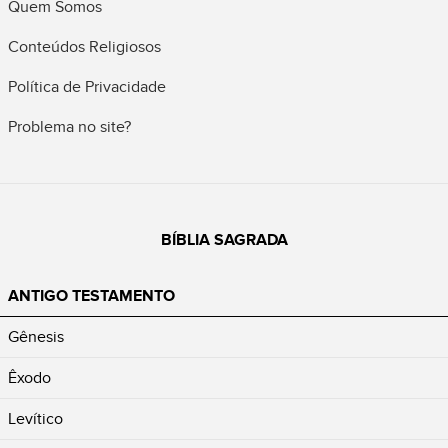
Quem Somos
Conteúdos Religiosos
Política de Privacidade
Problema no site?
BÍBLIA SAGRADA
ANTIGO TESTAMENTO
Gênesis
Êxodo
Levítico