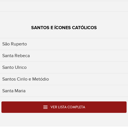
SANTOS E ÍCONES CATÓLICOS
São Ruperto
Santa Rebeca
Santo Ulrico
Santos Cirilo e Metódio
Santa Maria
VER LISTA COMPLETA