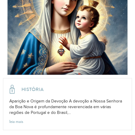
HISTÓRIA
Aparição e Origem da Devoção A devoção a Nossa Senhora
da Boa Nova é profundamente reverenciada em várias
regiões de Portugal e do Brasil,...
leia mais