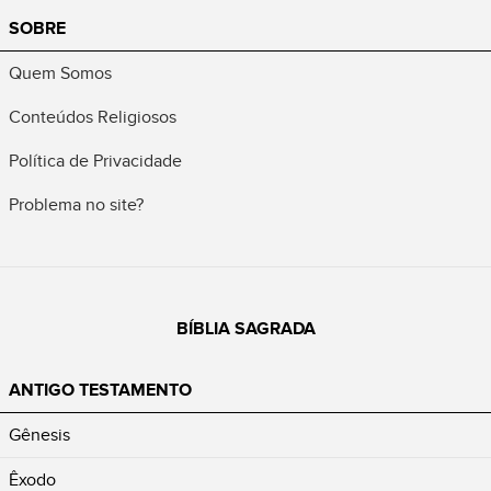
SOBRE
Quem Somos
Conteúdos Religiosos
Política de Privacidade
Problema no site?
BÍBLIA SAGRADA
ANTIGO TESTAMENTO
Gênesis
Êxodo