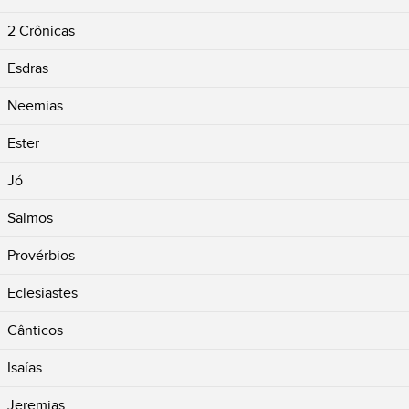
2 Crônicas
Esdras
Neemias
Ester
Jó
Salmos
Provérbios
Eclesiastes
Cânticos
Isaías
Jeremias