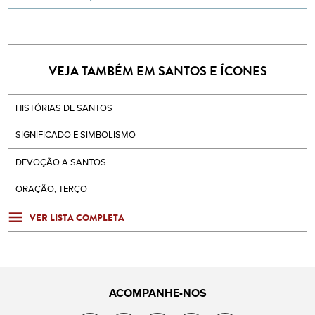
VEJA TAMBÉM EM SANTOS E ÍCONES
HISTÓRIAS DE SANTOS
SIGNIFICADO E SIMBOLISMO
DEVOÇÃO A SANTOS
ORAÇÃO, TERÇO
VER LISTA COMPLETA
ACOMPANHE-NOS