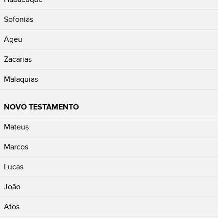
Sofonias
Ageu
Zacarias
Malaquias
NOVO TESTAMENTO
Mateus
Marcos
Lucas
João
Atos