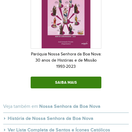
Paróquia Nossa Senhora da Boa Nova:
30 anos de Histórias e de Missão
1993-2023
SAIBA MAIS
Veja também em
Nossa Senhora da Boa Nova
História de Nossa Senhora da Boa Nova
Ver Lista Completa de Santos e Ícones Católicos