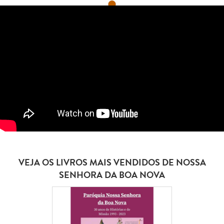
VEJA OS LIVROS MAIS VENDIDOS DE NOSSA
SENHORA DA BOA NOVA