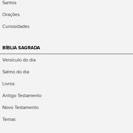
Santos
Orações
Curiosidades
BÍBLIA SAGRADA
Versículo do dia
Salmo do dia
Livros
Antigo Testamento
Novo Testamento
Temas