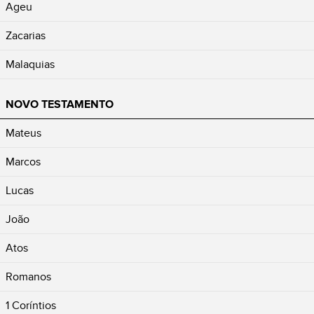
Ageu
Zacarias
Malaquias
NOVO TESTAMENTO
Mateus
Marcos
Lucas
João
Atos
Romanos
1 Coríntios