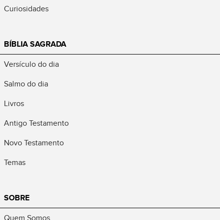
Curiosidades
BÍBLIA SAGRADA
Versículo do dia
Salmo do dia
Livros
Antigo Testamento
Novo Testamento
Temas
SOBRE
Quem Somos