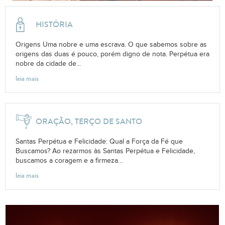
HISTÓRIA
Origens Uma nobre e uma escrava. O que sabemos sobre as
origens das duas é pouco, porém digno de nota. Perpétua era
nobre da cidade de...
leia mais
ORAÇÃO, TERÇO DE SANTO
Santas Perpétua e Felicidade: Qual a Força da Fé que
Buscamos? Ao rezarmos às Santas Perpétua e Felicidade,
buscamos a coragem e a firmeza...
leia mais