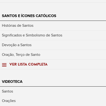
SANTOS E ÍCONES CATÓLICOS
Histórias de Santos
Significados e Simbolismo de Santos
Devoção a Santos
Oração, Terço de Santo
VER LISTA COMPLETA
VIDEOTECA
Santos
Orações