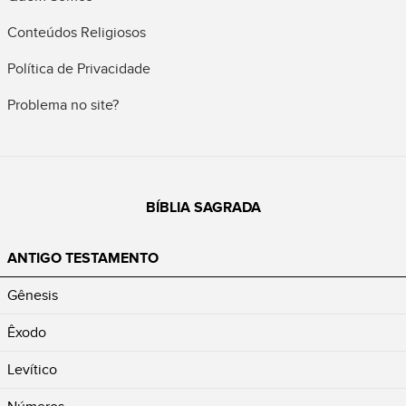
Conteúdos Religiosos
Política de Privacidade
Problema no site?
BÍBLIA SAGRADA
ANTIGO TESTAMENTO
Gênesis
Êxodo
Levítico