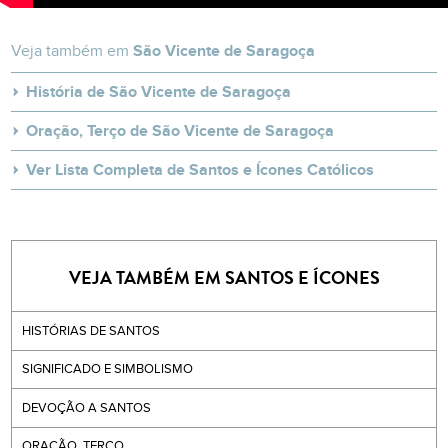
Veja também em
São Vicente de Saragoça
História de São Vicente de Saragoça
Oração, Terço de São Vicente de Saragoça
Ver Lista Completa de Santos e Ícones Católicos
VEJA TAMBÉM EM SANTOS E ÍCONES
HISTÓRIAS DE SANTOS
SIGNIFICADO E SIMBOLISMO
DEVOÇÃO A SANTOS
ORAÇÃO, TERÇO