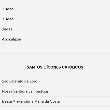
2 João
3 João
Judas
Apocalipse
SANTOS E ÍCONES CATÓLICOS
São Liberato de Loro
Nossa Senhora Lampadosa
Beata Alexandrina Maria da Costa