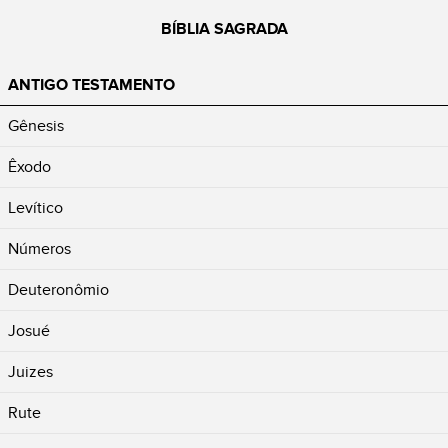
BÍBLIA SAGRADA
ANTIGO TESTAMENTO
Gênesis
Êxodo
Levítico
Números
Deuteronômio
Josué
Juizes
Rute