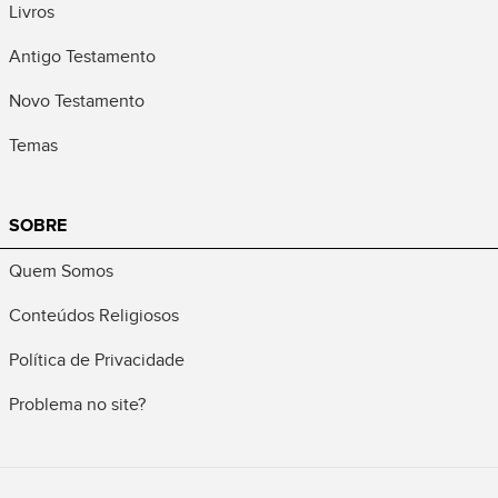
Livros
Antigo Testamento
Novo Testamento
Temas
SOBRE
Quem Somos
Conteúdos Religiosos
Política de Privacidade
Problema no site?