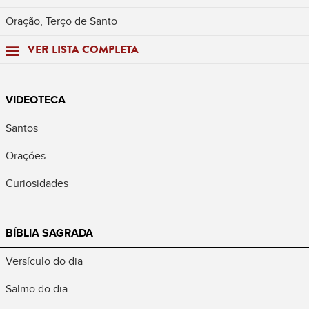
Oração, Terço de Santo
VER LISTA COMPLETA
VIDEOTECA
Santos
Orações
Curiosidades
BÍBLIA SAGRADA
Versículo do dia
Salmo do dia