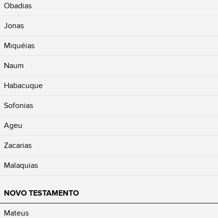
Obadias
Jonas
Miquéias
Naum
Habacuque
Sofonias
Ageu
Zacarias
Malaquias
NOVO TESTAMENTO
Mateus