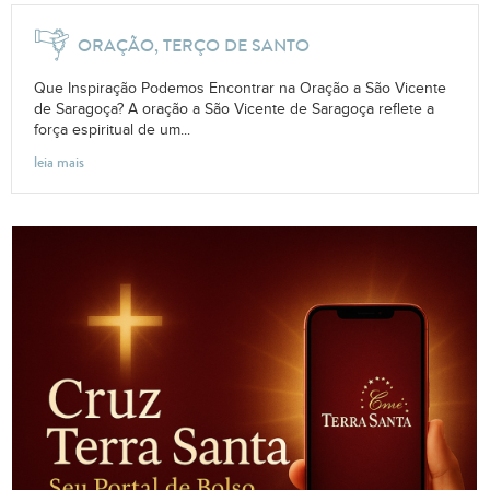
ORAÇÃO, TERÇO DE SANTO
Que Inspiração Podemos Encontrar na Oração a São Vicente
de Saragoça? A oração a São Vicente de Saragoça reflete a
força espiritual de um...
leia mais