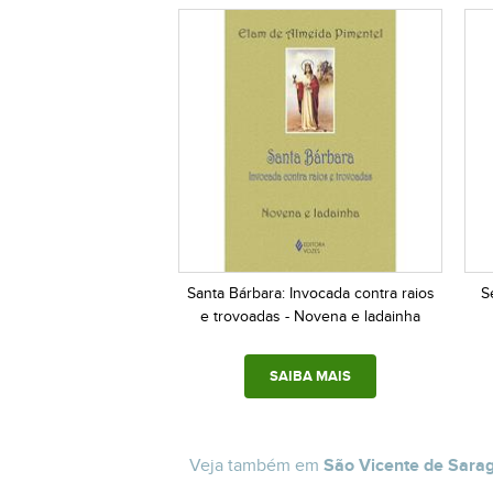
Santa Bárbara: Invocada contra raios
S
e trovoadas - Novena e ladainha
SAIBA MAIS
Veja também em
São Vicente de Sara