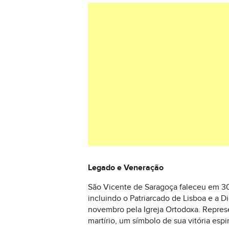
Legado e Veneração
São Vicente de Saragoça faleceu em 304
incluindo o Patriarcado de Lisboa e a Di
novembro pela Igreja Ortodoxa. Repres
martírio, um símbolo de sua vitória espi