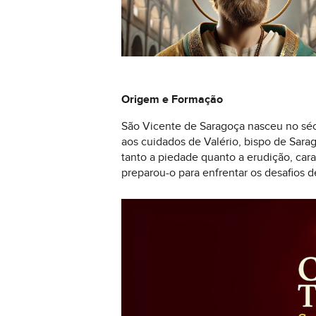
Origem e Formação
São Vicente de Saragoça nasceu no sécu
aos cuidados de Valério, bispo de Sara
tanto a piedade quanto a erudição, cara
preparou-o para enfrentar os desafios 