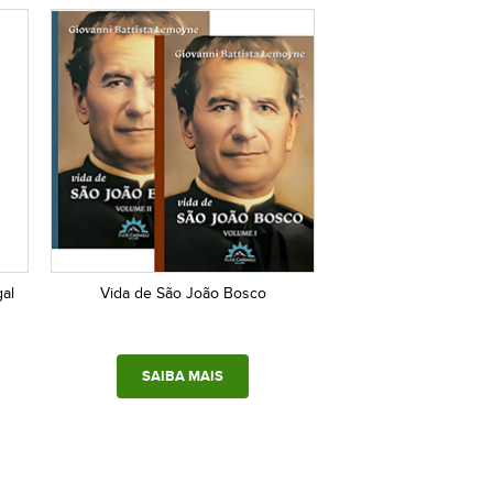
gal
Vida de São João Bosco
SAIBA MAIS