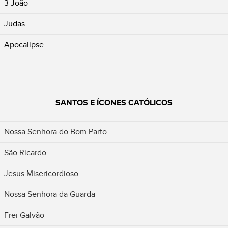
3 João
Judas
Apocalipse
SANTOS E ÍCONES CATÓLICOS
Nossa Senhora do Bom Parto
São Ricardo
Jesus Misericordioso
Nossa Senhora da Guarda
Frei Galvão