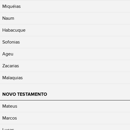
Miquéias
Naum
Habacuque
Sofonias
Ageu
Zacarias
Malaquias
NOVO TESTAMENTO
Mateus
Marcos