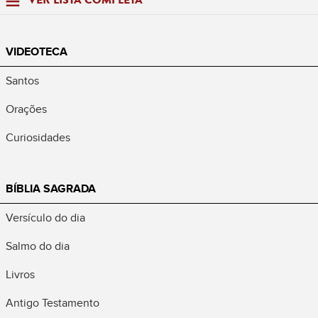
VER LISTA COMPLETA
VIDEOTECA
Santos
Orações
Curiosidades
BÍBLIA SAGRADA
Versículo do dia
Salmo do dia
Livros
Antigo Testamento