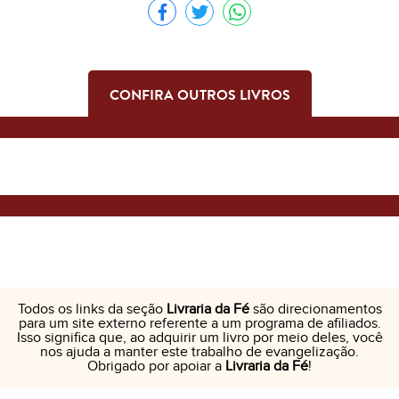
CONFIRA OUTROS LIVROS
Todos os links da seção
Livraria da Fé
são direcionamentos
para um site externo referente a um programa de afiliados.
Isso significa que, ao adquirir um livro por meio deles, você
nos ajuda a manter este trabalho de evangelização.
Obrigado por apoiar a
Livraria da Fé
!