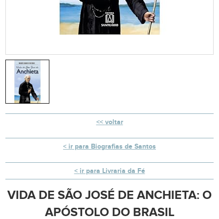
voltar
ir para Biografias de Santos
ir para Livraria da Fé
VIDA DE SÃO JOSÉ DE ANCHIETA: O
APÓSTOLO DO BRASIL