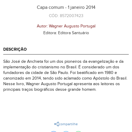
Capa comum - 1 janeiro 2014
CÓD: 8572007423
Autor: Wagner Augusto Portugal
Editora: Editora Santuário
DESCRIÇÃO
São José de Anchieta foi um dos pioneiros da evangelização e da
implementação do cristianismo no Brasil. É considerado um dos
fundadores da cidade de São Paulo. Foi beatificado em 1980 e
canonizado em 2014, tendo sido aclamado como Apóstolo do Brasil.
Nesse livro, Wagner Augusto Portugal apresenta aos leitores os
principais traços biográficos desse grande homem.
compartilhe