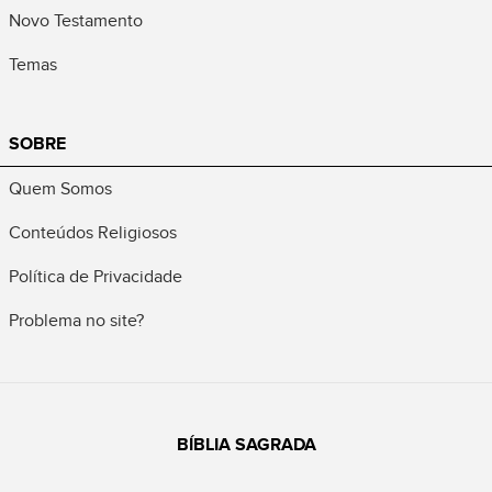
Novo Testamento
Temas
SOBRE
Quem Somos
Conteúdos Religiosos
Política de Privacidade
Problema no site?
BÍBLIA SAGRADA