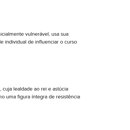
nicialmente vulnerável, usa sua
 individual de influenciar o curso
cuja lealdade ao rei e astúcia
 uma figura íntegra de resistência