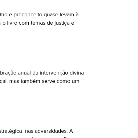
lho e preconceito quase levam à
o livro com temas de justiça e
bração anual da intervenção divina
decai, mas também serve como um
stratégica nas adversidades. A