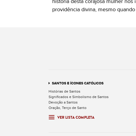
história desta corajosa mulher nos 
providência divina, mesmo quando 
SANTOS E ÍCONES CATÓLICOS
Histórias de Santos
Significados e Simbolismo de Santos
Devoção a Santos
Oração, Terço de Santo
VER LISTA COMPLETA