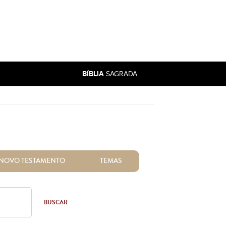
BÍBLIA
SAGRADA
NOVO TESTAMENTO
TEMAS
BUSCAR