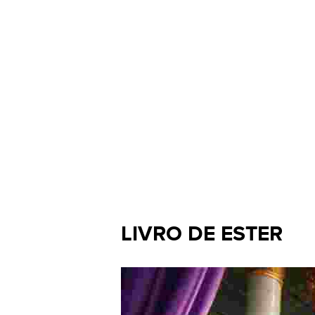
LIVRO DE ESTER