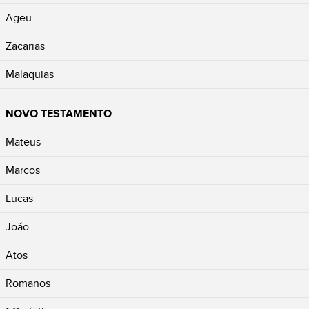
Ageu
Zacarias
Malaquias
NOVO TESTAMENTO
Mateus
Marcos
Lucas
João
Atos
Romanos