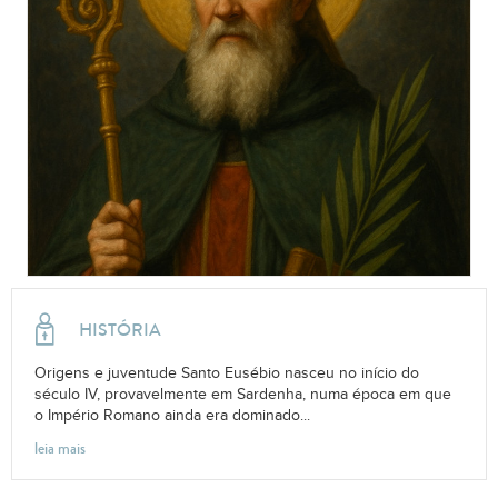
HISTÓRIA
Origens e juventude Santo Eusébio nasceu no início do
século IV, provavelmente em Sardenha, numa época em que
o Império Romano ainda era dominado...
leia mais