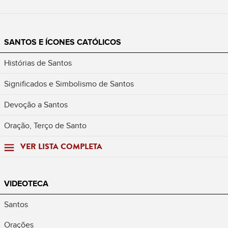
SANTOS E ÍCONES CATÓLICOS
Histórias de Santos
Significados e Simbolismo de Santos
Devoção a Santos
Oração, Terço de Santo
VER LISTA COMPLETA
VIDEOTECA
Santos
Orações