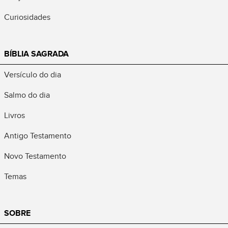
Curiosidades
BÍBLIA SAGRADA
Versículo do dia
Salmo do dia
Livros
Antigo Testamento
Novo Testamento
Temas
SOBRE