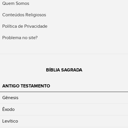
Quem Somos
Conteúdos Religiosos
Política de Privacidade
Problema no site?
BÍBLIA SAGRADA
ANTIGO TESTAMENTO
Gênesis
Êxodo
Levítico