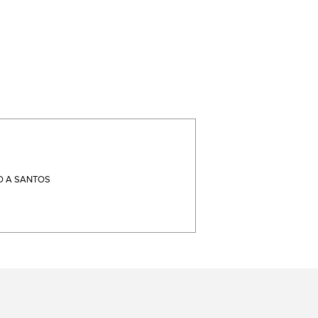
 A SANTOS