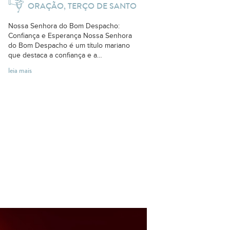
ORAÇÃO, TERÇO DE SANTO
Nossa Senhora do Bom Despacho:
Confiança e Esperança Nossa Senhora
do Bom Despacho é um título mariano
que destaca a confiança e a
esperança...
leia mais