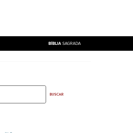
BÍBLIA
SAGRADA
BUSCAR