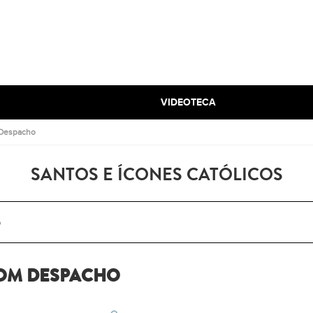
VIDEOTECA
 Despacho
SANTOS E ÍCONES CATÓLICOS
OM DESPACHO