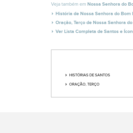
Veja também em
Nossa Senhora do B
História de Nossa Senhora do Bom
Oração, Terço de Nossa Senhora d
Ver Lista Completa de Santos e Ícon
HISTÓRIAS DE SANTOS
ORAÇÃO, TERÇO