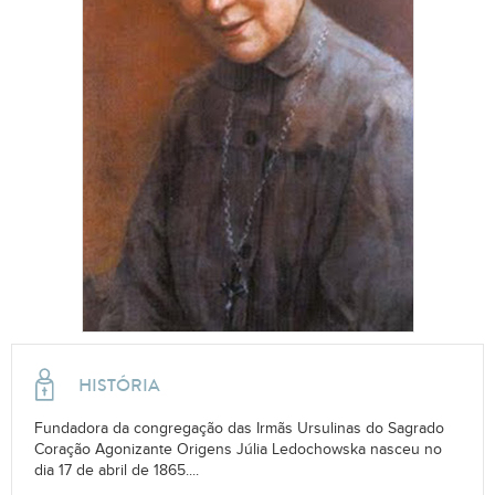
HISTÓRIA
Fundadora da congregação das Irmãs Ursulinas do Sagrado
Coração Agonizante Origens Júlia Ledochowska nasceu no
dia 17 de abril de 1865....