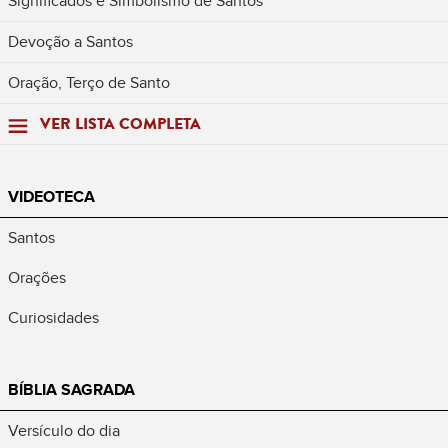
Significados e Simbolismo de Santos
Devoção a Santos
Oração, Terço de Santo
VER LISTA COMPLETA
VIDEOTECA
Santos
Orações
Curiosidades
BÍBLIA SAGRADA
Versículo do dia