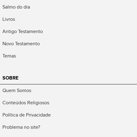
Salmo do dia
Livros
Antigo Testamento
Novo Testamento
Temas
SOBRE
Quem Somos
Conteúdos Religiosos
Política de Privacidade
Problema no site?