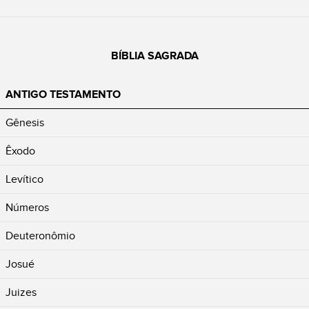
BÍBLIA SAGRADA
ANTIGO TESTAMENTO
Gênesis
Êxodo
Levítico
Números
Deuteronômio
Josué
Juizes