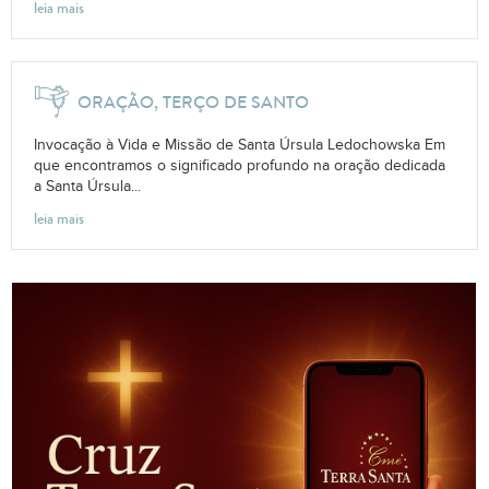
leia mais
ORAÇÃO, TERÇO DE SANTO
Invocação à Vida e Missão de Santa Úrsula Ledochowska Em
que encontramos o significado profundo na oração dedicada
a Santa Úrsula...
leia mais