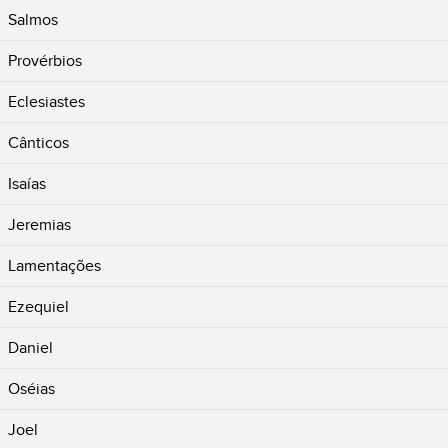
Salmos
Provérbios
Eclesiastes
Cânticos
Isaías
Jeremias
Lamentações
Ezequiel
Daniel
Oséias
Joel