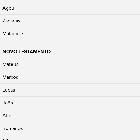
Ageu
Zacarias
Malaquias
NOVO TESTAMENTO
Mateus
Marcos
Lucas
João
Atos
Romanos