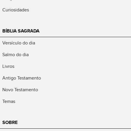
Curiosidades
BÍBLIA SAGRADA
Versículo do dia
Salmo do dia
Livros
Antigo Testamento
Novo Testamento
Temas
SOBRE