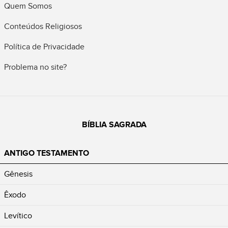
Quem Somos
Conteúdos Religiosos
Política de Privacidade
Problema no site?
BÍBLIA SAGRADA
ANTIGO TESTAMENTO
Gênesis
Êxodo
Levítico