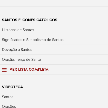
SANTOS E ÍCONES CATÓLICOS
Histórias de Santos
Significados e Simbolismo de Santos
Devoção a Santos
Oração, Terço de Santo
VER LISTA COMPLETA
VIDEOTECA
Santos
Orações