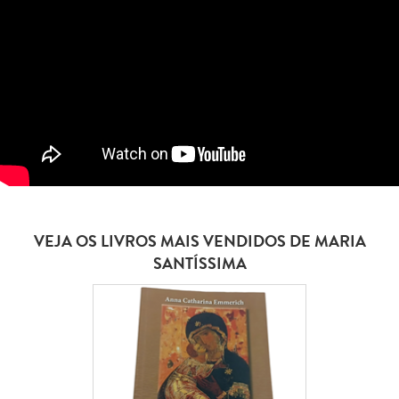
VEJA OS LIVROS MAIS VENDIDOS DE MARIA
SANTÍSSIMA