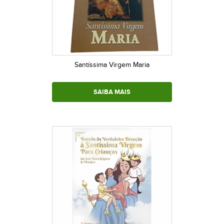
Santíssima Virgem Maria
SAIBA MAIS