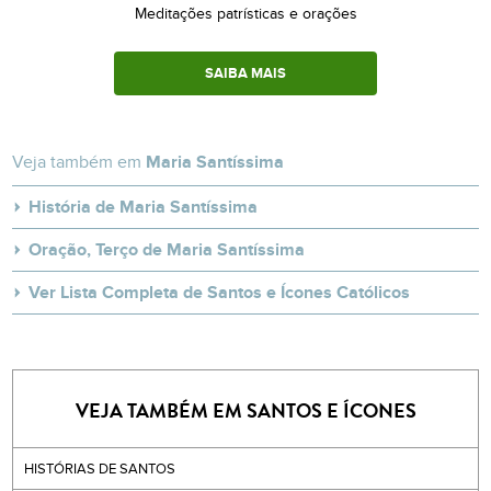
Meditações patrísticas e orações
SAIBA MAIS
Veja também em
Maria Santíssima
História de Maria Santíssima
Oração, Terço de Maria Santíssima
Ver Lista Completa de Santos e Ícones Católicos
VEJA TAMBÉM EM SANTOS E ÍCONES
HISTÓRIAS DE SANTOS