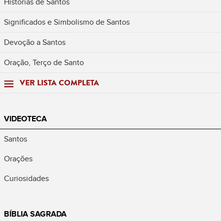
Histórias de Santos
Significados e Simbolismo de Santos
Devoção a Santos
Oração, Terço de Santo
VER LISTA COMPLETA
VIDEOTECA
Santos
Orações
Curiosidades
BÍBLIA SAGRADA