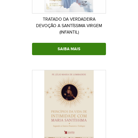
TRATADO DA VERDADEIRA
DEVOÇÃO A SANTÍSSIMA VIRGEM
(INFANTIL)
SAIBA MAIS