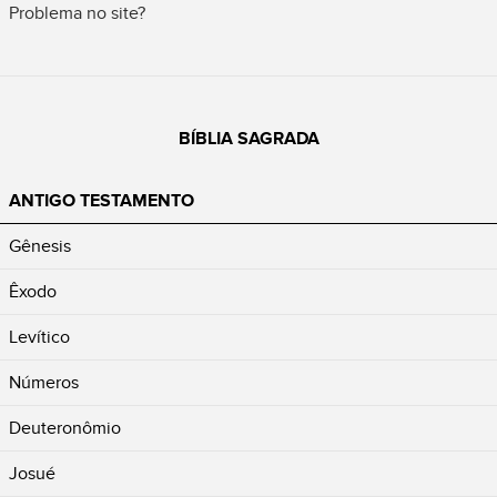
Problema no site?
BÍBLIA SAGRADA
ANTIGO TESTAMENTO
Gênesis
Êxodo
Levítico
Números
Deuteronômio
Josué