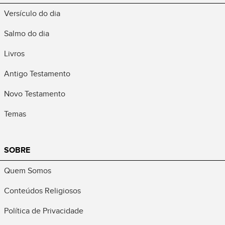
Versículo do dia
Salmo do dia
Livros
Antigo Testamento
Novo Testamento
Temas
SOBRE
Quem Somos
Conteúdos Religiosos
Política de Privacidade