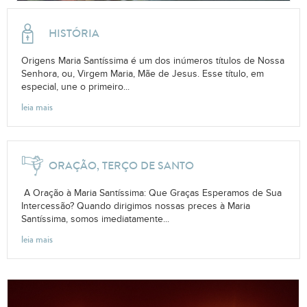
HISTÓRIA
Origens Maria Santíssima é um dos inúmeros títulos de Nossa
Senhora, ou, Virgem Maria, Mãe de Jesus. Esse título, em
especial, une o primeiro...
leia mais
ORAÇÃO, TERÇO DE SANTO
A Oração à Maria Santíssima: Que Graças Esperamos de Sua
Intercessão? Quando dirigimos nossas preces à Maria
Santíssima, somos imediatamente...
leia mais