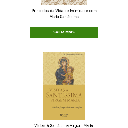
Princípios da Vida de Intimidade com
Maria Santíssima
SAIBA MAIS
Visitas à Santíssima Virgem Maria: