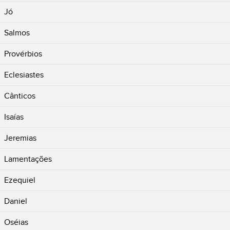
Jó
Salmos
Provérbios
Eclesiastes
Cânticos
Isaías
Jeremias
Lamentações
Ezequiel
Daniel
Oséias