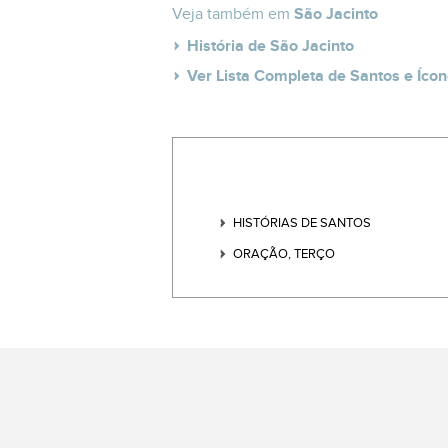
Veja também em
São Jacinto
História de São Jacinto
Ver Lista Completa de Santos e Ícon
HISTÓRIAS DE SANTOS
ORAÇÃO, TERÇO