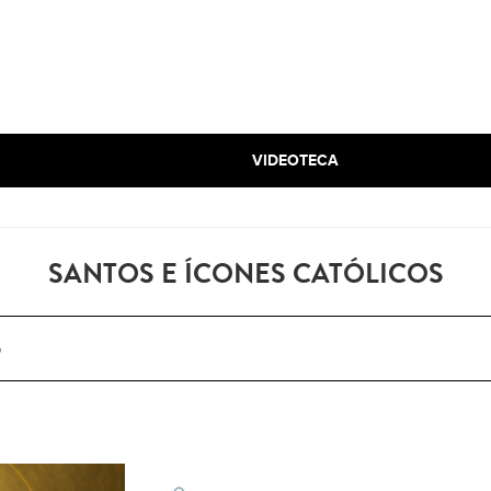
VIDEOTECA
SANTOS E ÍCONES CATÓLICOS