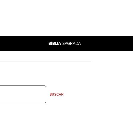
BÍBLIA
SAGRADA
BUSCAR