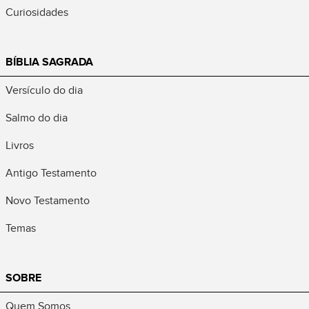
Curiosidades
BÍBLIA SAGRADA
Versículo do dia
Salmo do dia
Livros
Antigo Testamento
Novo Testamento
Temas
SOBRE
Quem Somos