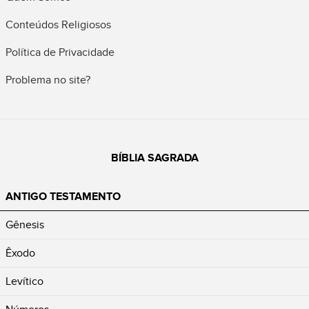
Conteúdos Religiosos
Política de Privacidade
Problema no site?
BÍBLIA SAGRADA
ANTIGO TESTAMENTO
Gênesis
Êxodo
Levítico