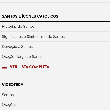
SANTOS E ÍCONES CATÓLICOS
Histórias de Santos
Significados e Simbolismo de Santos
Devoção a Santos
Oração, Terço de Santo
VER LISTA COMPLETA
VIDEOTECA
Santos
Orações