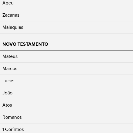
Ageu
Zacarias
Malaquias
NOVO TESTAMENTO
Mateus
Marcos
Lucas
João
Atos
Romanos
1 Coríntios