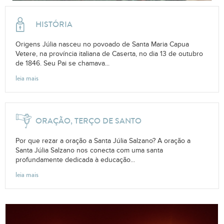
HISTÓRIA
Origens Júlia nasceu no povoado de Santa Maria Capua
Vetere, na província italiana de Caserta, no dia 13 de outubro
de 1846. Seu Pai se chamava...
leia mais
ORAÇÃO, TERÇO DE SANTO
Por que rezar a oração a Santa Júlia Salzano? A oração a
Santa Júlia Salzano nos conecta com uma santa
profundamente dedicada à educação...
leia mais