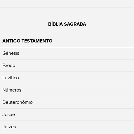
BÍBLIA SAGRADA
ANTIGO TESTAMENTO
Gênesis
Êxodo
Levítico
Números
Deuteronômio
Josué
Juizes