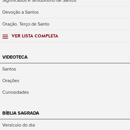
Significados e Simbolismo de Santos
Devoção a Santos
Oração, Terço de Santo
VER LISTA COMPLETA
VIDEOTECA
Santos
Orações
Curiosidades
BÍBLIA SAGRADA
Versículo do dia