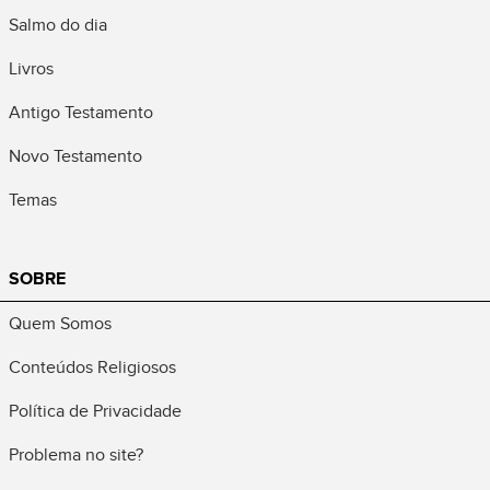
Salmo do dia
Livros
Antigo Testamento
Novo Testamento
Temas
SOBRE
Quem Somos
Conteúdos Religiosos
Política de Privacidade
Problema no site?