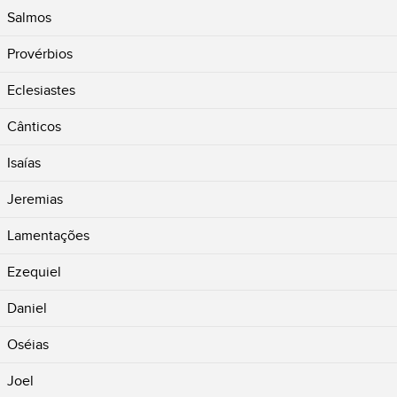
Salmos
Provérbios
Eclesiastes
Cânticos
Isaías
Jeremias
Lamentações
Ezequiel
Daniel
Oséias
Joel