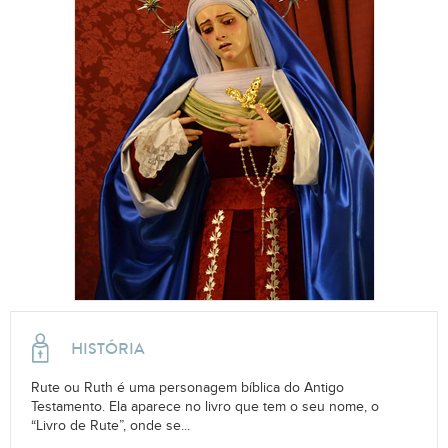
HISTÓRIA
Rute ou Ruth é uma personagem bíblica do Antigo
Testamento. Ela aparece no livro que tem o seu nome, o
“Livro de Rute”, onde se...