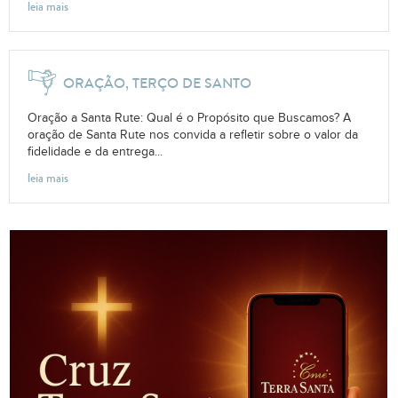
leia mais
ORAÇÃO, TERÇO DE SANTO
Oração a Santa Rute: Qual é o Propósito que Buscamos? A
oração de Santa Rute nos convida a refletir sobre o valor da
fidelidade e da entrega...
leia mais