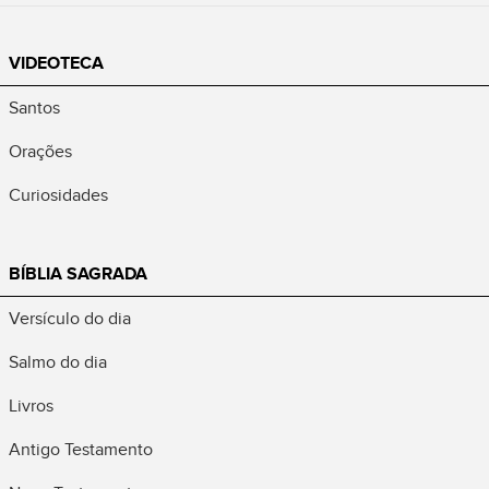
VIDEOTECA
Santos
Orações
Curiosidades
BÍBLIA SAGRADA
Versículo do dia
Salmo do dia
Livros
Antigo Testamento