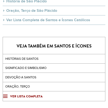
História de São Plácido
Oração, Terço de São Plácido
Ver Lista Completa de Santos e Ícones Católicos
VEJA TAMBÉM EM SANTOS E ÍCONES
HISTÓRIAS DE SANTOS
SIGNIFICADO E SIMBOLISMO
DEVOÇÃO A SANTOS
ORAÇÃO, TERÇO
VER LISTA COMPLETA