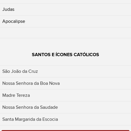
Judas
Apocalipse
SANTOS E ÍCONES CATÓLICOS
São João da Cruz
Nossa Senhora da Boa Nova
Madre Tereza
Nossa Senhora da Saudade
Santa Margarida da Escocia