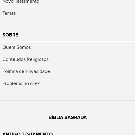
Novo Testamento
Temas
SOBRE
Quem Somos
Conteúdos Religiosos
Política de Privacidade
Problema no site?
BÍBLIA SAGRADA
ANTIGO TESTAMENTO