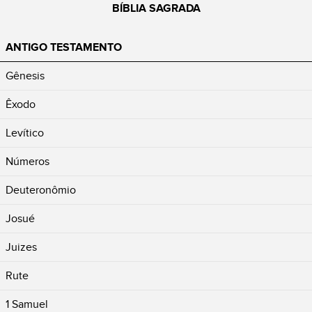
BÍBLIA SAGRADA
ANTIGO TESTAMENTO
Gênesis
Êxodo
Levítico
Números
Deuteronômio
Josué
Juizes
Rute
1 Samuel