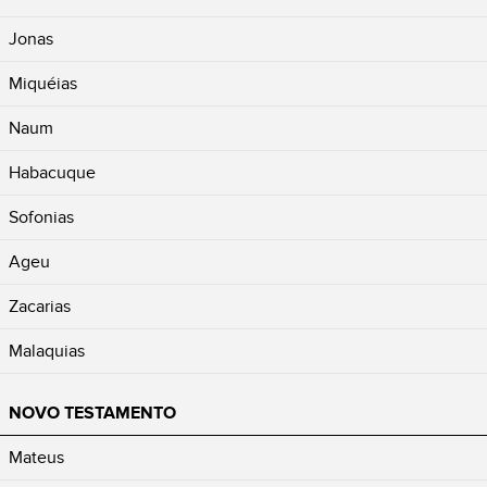
Jonas
Miquéias
Naum
Habacuque
Sofonias
Ageu
Zacarias
Malaquias
NOVO TESTAMENTO
Mateus