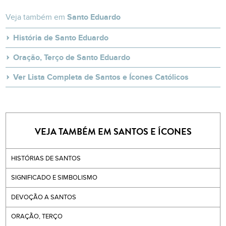
Veja também em
Santo Eduardo
História de Santo Eduardo
Oração, Terço de Santo Eduardo
Ver Lista Completa de Santos e Ícones Católicos
VEJA TAMBÉM EM SANTOS E ÍCONES
HISTÓRIAS DE SANTOS
SIGNIFICADO E SIMBOLISMO
DEVOÇÃO A SANTOS
ORAÇÃO, TERÇO