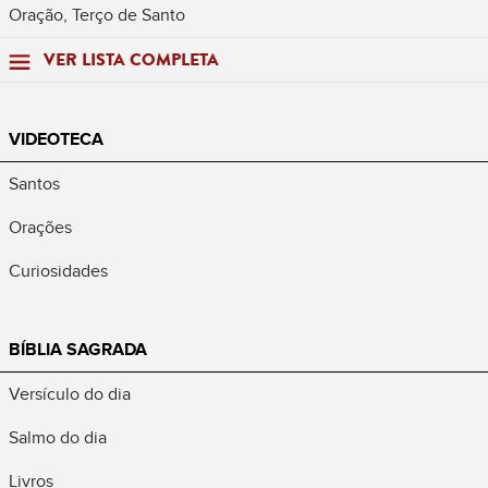
Oração, Terço de Santo
VER LISTA COMPLETA
VIDEOTECA
Santos
Orações
Curiosidades
BÍBLIA SAGRADA
Versículo do dia
Salmo do dia
Livros