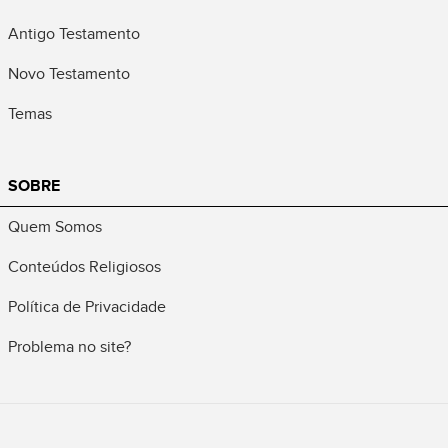
Antigo Testamento
Novo Testamento
Temas
SOBRE
Quem Somos
Conteúdos Religiosos
Política de Privacidade
Problema no site?