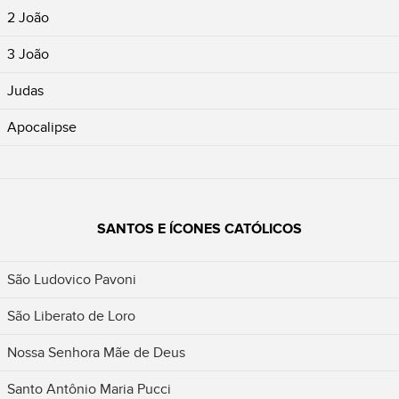
2 João
3 João
Judas
Apocalipse
SANTOS E ÍCONES CATÓLICOS
São Ludovico Pavoni
São Liberato de Loro
Nossa Senhora Mãe de Deus
Santo Antônio Maria Pucci