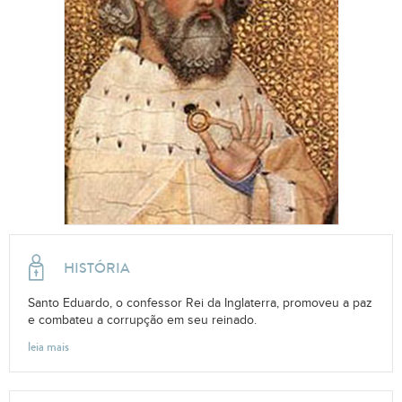
HISTÓRIA
Santo Eduardo, o confessor Rei da Inglaterra, promoveu a paz
e combateu a corrupção em seu reinado.
leia mais