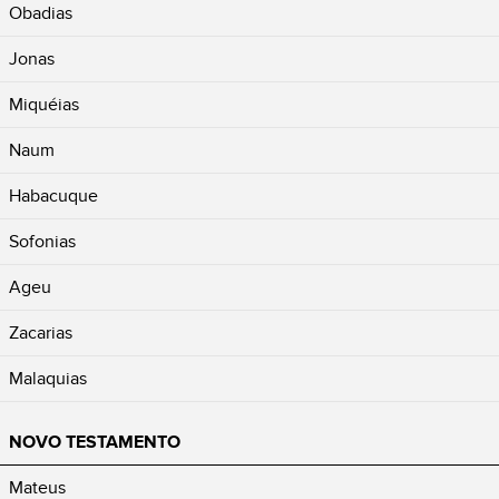
Obadias
Jonas
Miquéias
Naum
Habacuque
Sofonias
Ageu
Zacarias
Malaquias
NOVO TESTAMENTO
Mateus