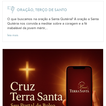
ORAÇÃO, TERÇO DE SANTO
O que buscamos na oração a Santa Quitéria? A oração a Santa
Quitéria nos convida a meditar sobre a coragem e a fé
inabalável da jovem mártir,...
leia mais