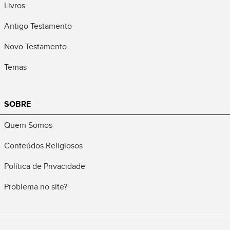
Livros
Antigo Testamento
Novo Testamento
Temas
SOBRE
Quem Somos
Conteúdos Religiosos
Política de Privacidade
Problema no site?