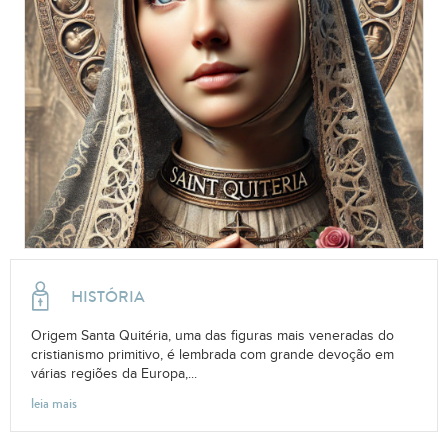
HISTÓRIA
Origem Santa Quitéria, uma das figuras mais veneradas do
cristianismo primitivo, é lembrada com grande devoção em
várias regiões da Europa,...
leia mais