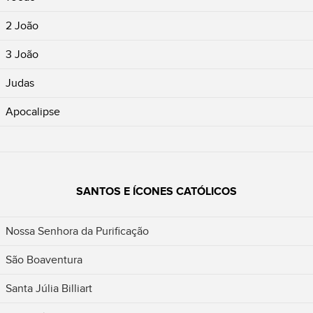
2 João
3 João
Judas
Apocalipse
SANTOS E ÍCONES CATÓLICOS
Nossa Senhora da Purificação
São Boaventura
Santa Júlia Billiart