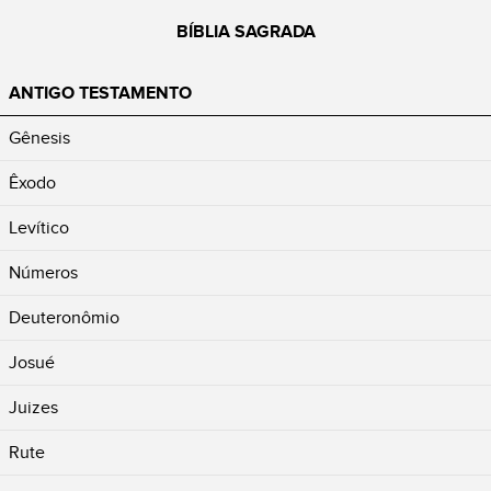
BÍBLIA SAGRADA
ANTIGO TESTAMENTO
Gênesis
Êxodo
Levítico
Números
Deuteronômio
Josué
Juizes
Rute