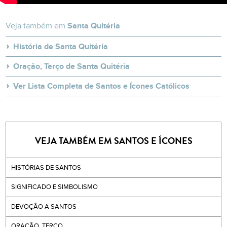
Veja também em
Santa Quitéria
História de Santa Quitéria
Oração, Terço de Santa Quitéria
Ver Lista Completa de Santos e Ícones Católicos
VEJA TAMBÉM EM SANTOS E ÍCONES
HISTÓRIAS DE SANTOS
SIGNIFICADO E SIMBOLISMO
DEVOÇÃO A SANTOS
ORAÇÃO, TERÇO