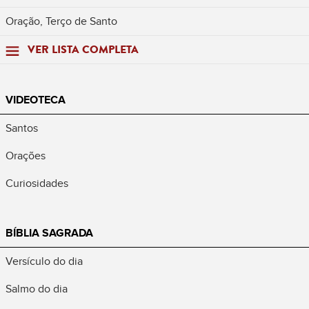
Oração, Terço de Santo
VER LISTA COMPLETA
VIDEOTECA
Santos
Orações
Curiosidades
BÍBLIA SAGRADA
Versículo do dia
Salmo do dia