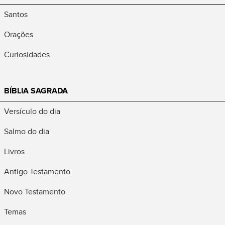
Santos
Orações
Curiosidades
BÍBLIA SAGRADA
Versículo do dia
Salmo do dia
Livros
Antigo Testamento
Novo Testamento
Temas