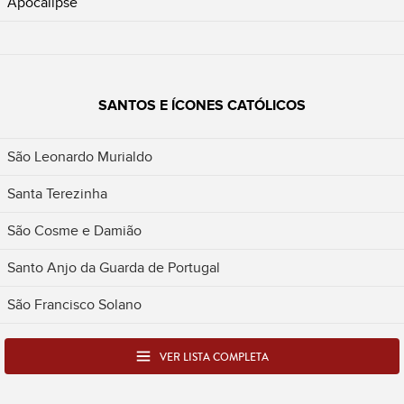
Apocalipse
SANTOS E ÍCONES CATÓLICOS
São Leonardo Murialdo
Santa Terezinha
São Cosme e Damião
Santo Anjo da Guarda de Portugal
São Francisco Solano
VER LISTA COMPLETA