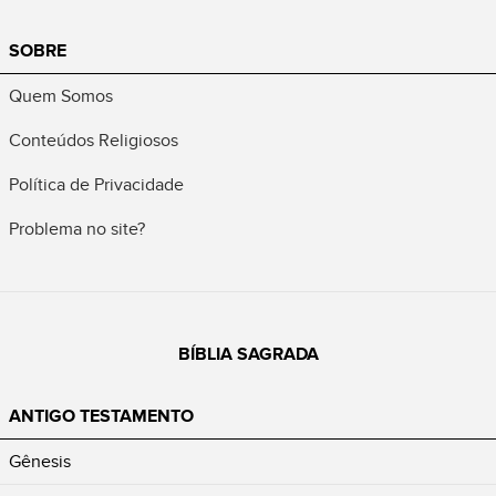
SOBRE
Quem Somos
Conteúdos Religiosos
Política de Privacidade
Problema no site?
BÍBLIA SAGRADA
ANTIGO TESTAMENTO
Gênesis