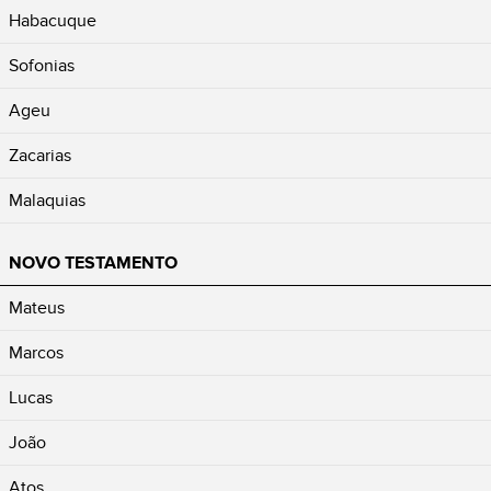
Habacuque
Sofonias
Ageu
Zacarias
Malaquias
NOVO TESTAMENTO
Mateus
Marcos
Lucas
João
Atos