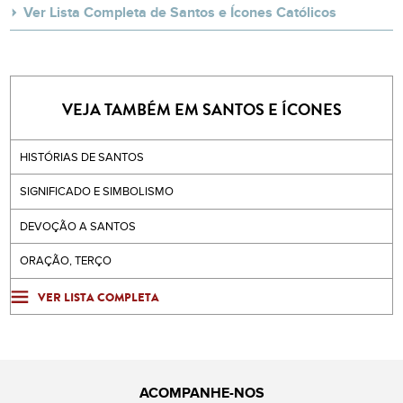
Ver Lista Completa de Santos e Ícones Católicos
VEJA TAMBÉM EM SANTOS E ÍCONES
HISTÓRIAS DE SANTOS
SIGNIFICADO E SIMBOLISMO
DEVOÇÃO A SANTOS
ORAÇÃO, TERÇO
VER LISTA COMPLETA
ACOMPANHE-NOS