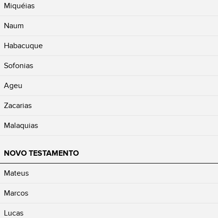
Miquéias
Naum
Habacuque
Sofonias
Ageu
Zacarias
Malaquias
NOVO TESTAMENTO
Mateus
Marcos
Lucas