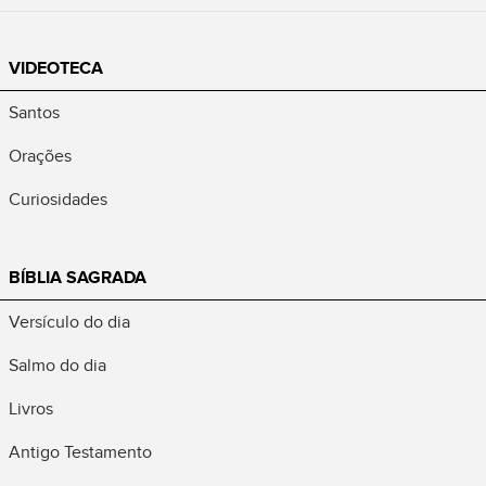
VIDEOTECA
Santos
Orações
Curiosidades
BÍBLIA SAGRADA
Versículo do dia
Salmo do dia
Livros
Antigo Testamento