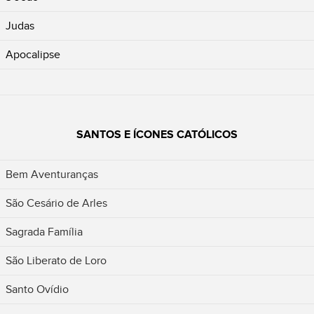
Judas
Apocalipse
SANTOS E ÍCONES CATÓLICOS
Bem Aventuranças
São Cesário de Arles
Sagrada Família
São Liberato de Loro
Santo Ovídio