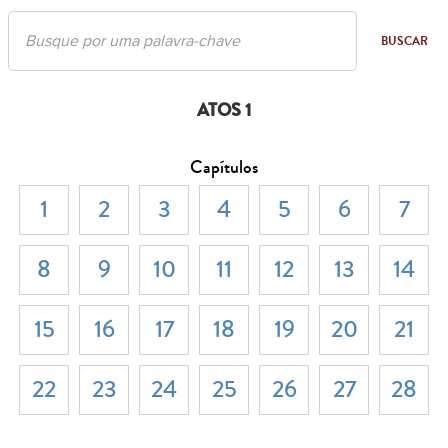
BUSCAR
ATOS 1
Capítulos
1
2
3
4
5
6
7
8
9
10
11
12
13
14
15
16
17
18
19
20
21
22
23
24
25
26
27
28