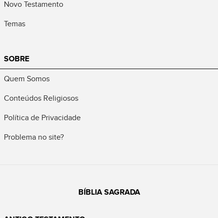
Novo Testamento
Temas
SOBRE
Quem Somos
Conteúdos Religiosos
Política de Privacidade
Problema no site?
BÍBLIA SAGRADA