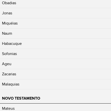
Obadias
Jonas
Miquéias
Naum
Habacuque
Sofonias
Ageu
Zacarias
Malaquias
NOVO TESTAMENTO
Mateus