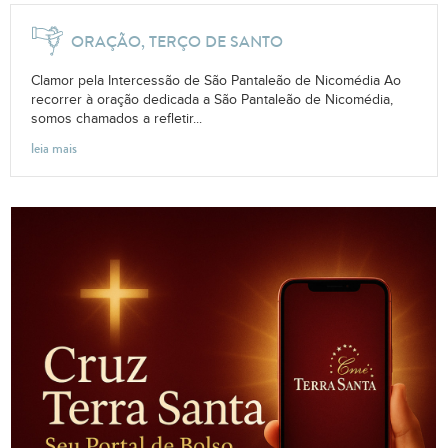
ORAÇÃO, TERÇO DE SANTO
Clamor pela Intercessão de São Pantaleão de Nicomédia Ao
recorrer à oração dedicada a São Pantaleão de Nicomédia,
somos chamados a refletir...
leia mais