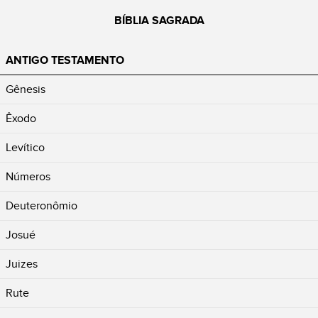
BÍBLIA SAGRADA
ANTIGO TESTAMENTO
Gênesis
Êxodo
Levítico
Números
Deuteronômio
Josué
Juizes
Rute