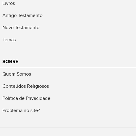
Livros
Antigo Testamento
Novo Testamento
Temas
SOBRE
Quem Somos
Conteúdos Religiosos
Política de Privacidade
Problema no site?