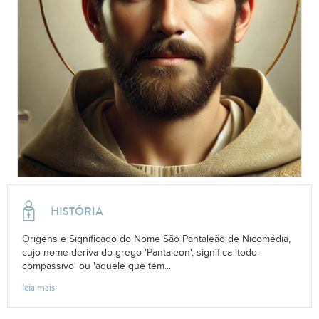
HISTÓRIA
Origens e Significado do Nome São Pantaleão de Nicomédia,
cujo nome deriva do grego 'Pantaleon', significa 'todo-
compassivo' ou 'aquele que tem...
leia mais