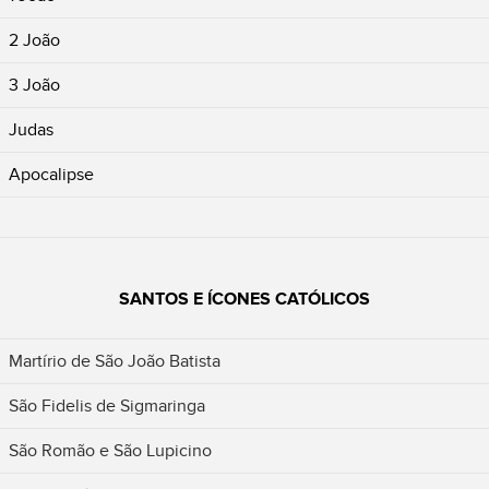
2 João
3 João
Judas
Apocalipse
SANTOS E ÍCONES CATÓLICOS
Martírio de São João Batista
São Fidelis de Sigmaringa
São Romão e São Lupicino