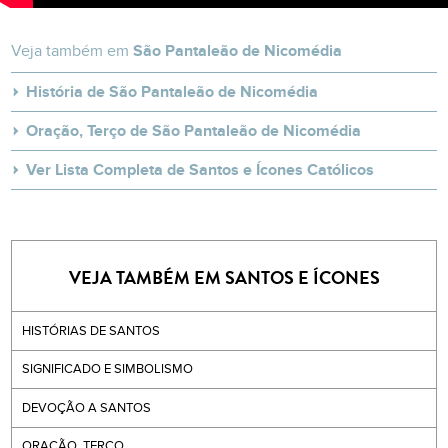
Veja também em
São Pantaleão de Nicomédia
História de São Pantaleão de Nicomédia
Oração, Terço de São Pantaleão de Nicomédia
Ver Lista Completa de Santos e Ícones Católicos
VEJA TAMBÉM EM SANTOS E ÍCONES
HISTÓRIAS DE SANTOS
SIGNIFICADO E SIMBOLISMO
DEVOÇÃO A SANTOS
ORAÇÃO, TERÇO