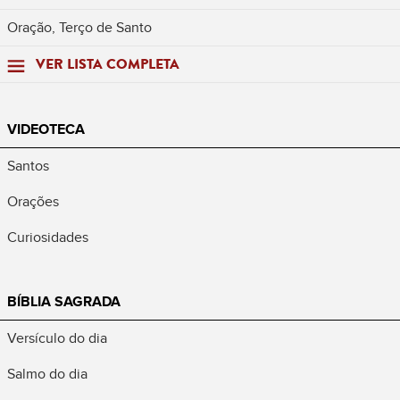
Oração, Terço de Santo
VER LISTA COMPLETA
VIDEOTECA
Santos
Orações
Curiosidades
BÍBLIA SAGRADA
Versículo do dia
Salmo do dia