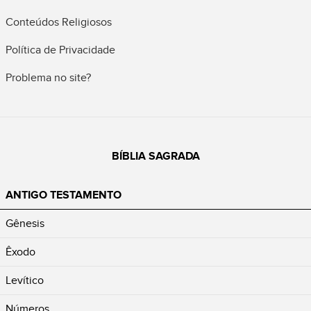
Conteúdos Religiosos
Política de Privacidade
Problema no site?
BÍBLIA SAGRADA
ANTIGO TESTAMENTO
Gênesis
Êxodo
Levítico
Números