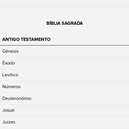
BÍBLIA SAGRADA
ANTIGO TESTAMENTO
Gênesis
Êxodo
Levítico
Números
Deuteronômio
Josué
Juizes