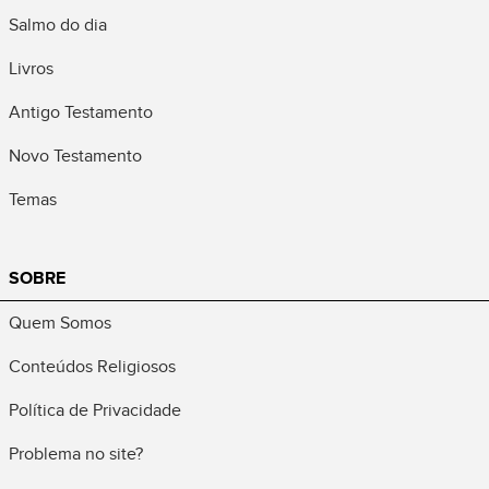
Salmo do dia
Livros
Antigo Testamento
Novo Testamento
Temas
SOBRE
Quem Somos
Conteúdos Religiosos
Política de Privacidade
Problema no site?