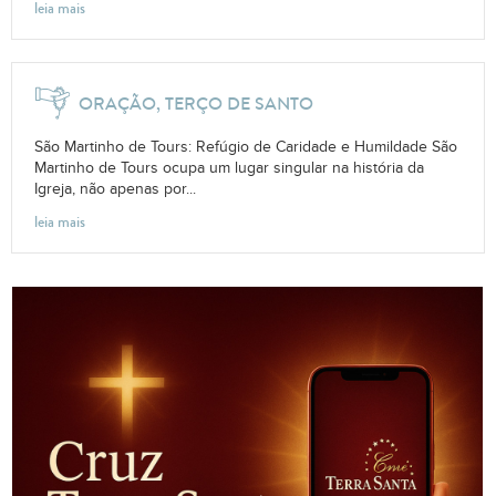
leia mais
ORAÇÃO, TERÇO DE SANTO
São Martinho de Tours: Refúgio de Caridade e Humildade São
Martinho de Tours ocupa um lugar singular na história da
Igreja, não apenas por...
leia mais