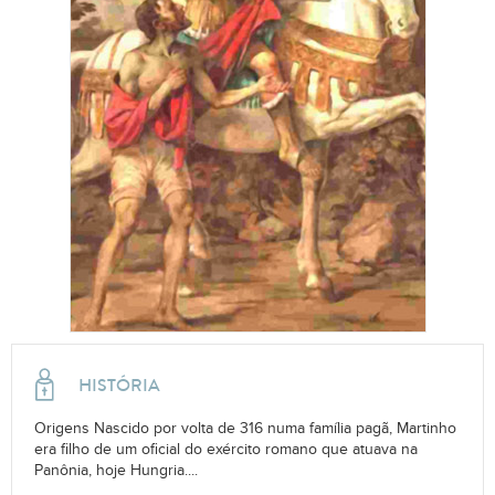
HISTÓRIA
Origens Nascido por volta de 316 numa família pagã, Martinho
era filho de um oficial do exército romano que atuava na
Panônia, hoje Hungria....