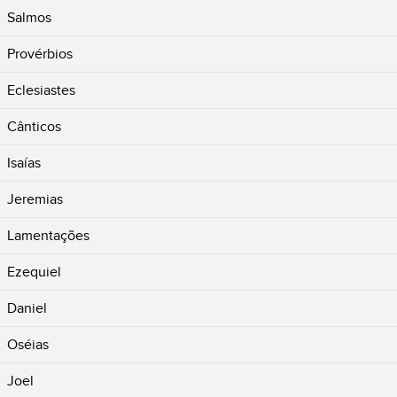
Salmos
Provérbios
Eclesiastes
Cânticos
Isaías
Jeremias
Lamentações
Ezequiel
Daniel
Oséias
Joel