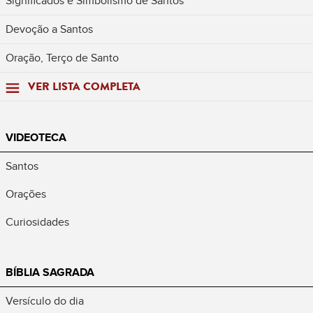
Significados e Simbolismo de Santos
Devoção a Santos
Oração, Terço de Santo
VER LISTA COMPLETA
VIDEOTECA
Santos
Orações
Curiosidades
BÍBLIA SAGRADA
Versículo do dia