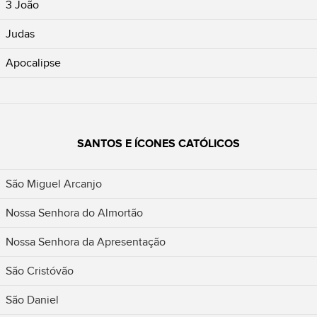
3 João
Judas
Apocalipse
SANTOS E ÍCONES CATÓLICOS
São Miguel Arcanjo
Nossa Senhora do Almortão
Nossa Senhora da Apresentação
São Cristóvão
São Daniel