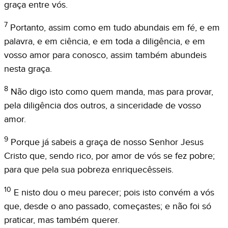
graça entre vós.
7
Portanto, assim como em tudo abundais em fé, e em
palavra, e em ciência, e em toda a diligência, e em
vosso amor para conosco, assim também abundeis
nesta graça.
8
Não digo isto como quem manda, mas para provar,
pela diligência dos outros, a sinceridade de vosso
amor.
9
Porque já sabeis a graça de nosso Senhor Jesus
Cristo que, sendo rico, por amor de vós se fez pobre;
para que pela sua pobreza enriquecêsseis.
10
E nisto dou o meu parecer; pois isto convém a vós
que, desde o ano passado, começastes; e não foi só
praticar, mas também querer.