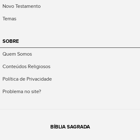
Novo Testamento
Temas
SOBRE
Quem Somos
Conteúdos Religiosos
Política de Privacidade
Problema no site?
BÍBLIA SAGRADA