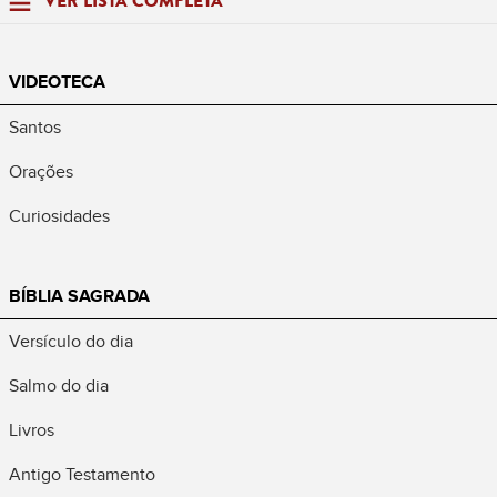
VER LISTA COMPLETA
VIDEOTECA
Santos
Orações
Curiosidades
BÍBLIA SAGRADA
Versículo do dia
Salmo do dia
Livros
Antigo Testamento