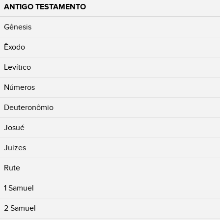
ANTIGO TESTAMENTO
Gênesis
Êxodo
Levítico
Números
Deuteronômio
Josué
Juizes
Rute
1 Samuel
2 Samuel