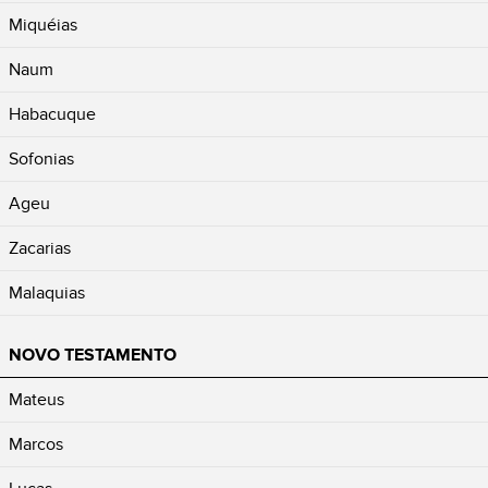
Miquéias
Naum
Habacuque
Sofonias
Ageu
Zacarias
Malaquias
NOVO TESTAMENTO
Mateus
Marcos