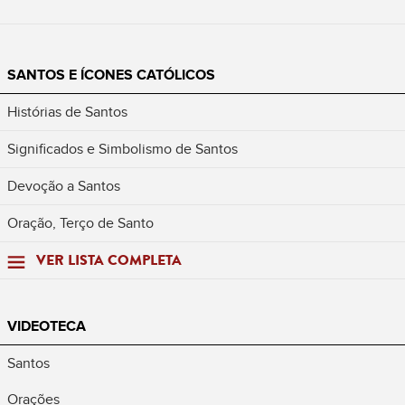
SANTOS E ÍCONES CATÓLICOS
Histórias de Santos
Significados e Simbolismo de Santos
Devoção a Santos
Oração, Terço de Santo
VER LISTA COMPLETA
VIDEOTECA
Santos
Orações