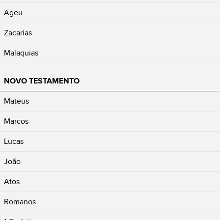
Ageu
Zacarias
Malaquias
NOVO TESTAMENTO
Mateus
Marcos
Lucas
João
Atos
Romanos