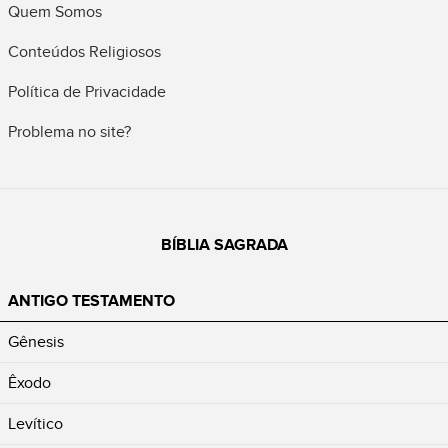
Quem Somos
Conteúdos Religiosos
Política de Privacidade
Problema no site?
BÍBLIA SAGRADA
ANTIGO TESTAMENTO
Gênesis
Êxodo
Levítico