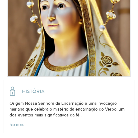
HISTÓRIA
Origem Nossa Senhora da Encarnação é uma invocação
mariana que celebra o mistério da encarnação do Verbo, um
dos eventos mais significativos da fé...
leia mais