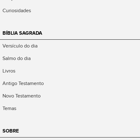
Curiosidades
BÍBLIA SAGRADA
Versículo do dia
Salmo do dia
Livros
Antigo Testamento
Novo Testamento
Temas
SOBRE