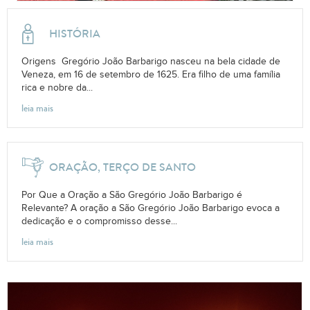
HISTÓRIA
Origens Gregório João Barbarigo nasceu na bela cidade de
Veneza, em 16 de setembro de 1625. Era filho de uma família
rica e nobre da...
leia mais
ORAÇÃO, TERÇO DE SANTO
Por Que a Oração a São Gregório João Barbarigo é
Relevante? A oração a São Gregório João Barbarigo evoca a
dedicação e o compromisso desse...
leia mais