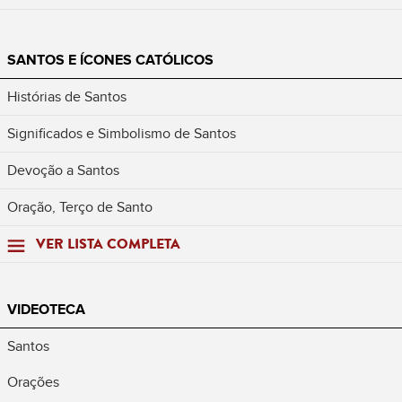
SANTOS E ÍCONES CATÓLICOS
Histórias de Santos
Significados e Simbolismo de Santos
Devoção a Santos
Oração, Terço de Santo
VER LISTA COMPLETA
VIDEOTECA
Santos
Orações