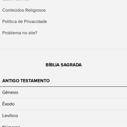
Conteúdos Religiosos
Política de Privacidade
Problema no site?
BÍBLIA SAGRADA
ANTIGO TESTAMENTO
Gênesis
Êxodo
Levítico