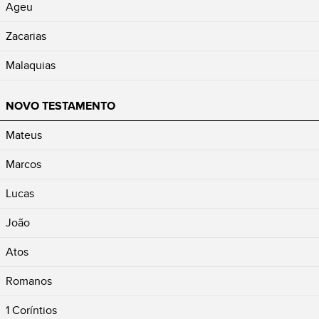
Ageu
Zacarias
Malaquias
NOVO TESTAMENTO
Mateus
Marcos
Lucas
João
Atos
Romanos
1 Coríntios