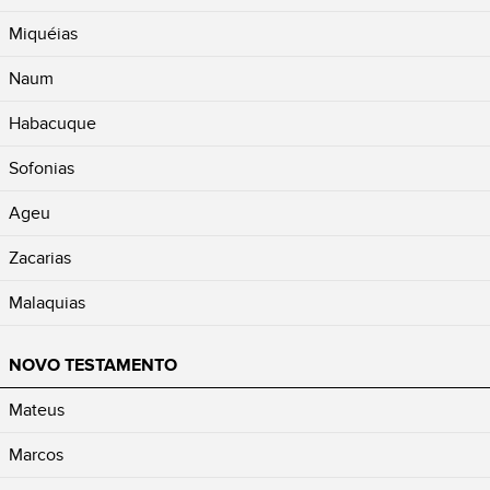
Miquéias
Naum
Habacuque
Sofonias
Ageu
Zacarias
Malaquias
NOVO TESTAMENTO
Mateus
Marcos