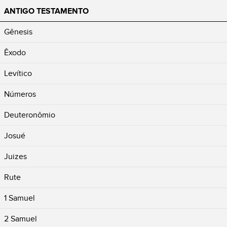
ANTIGO TESTAMENTO
Gênesis
Êxodo
Levítico
Números
Deuteronômio
Josué
Juizes
Rute
1 Samuel
2 Samuel