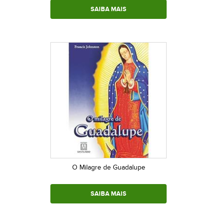
SAIBA MAIS
O Milagre de Guadalupe
SAIBA MAIS