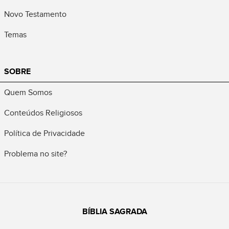
Novo Testamento
Temas
SOBRE
Quem Somos
Conteúdos Religiosos
Política de Privacidade
Problema no site?
BÍBLIA SAGRADA