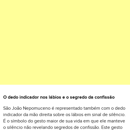
O dedo indicador nos lábios e o segredo da confissão
São João Nepomuceno é representado também com o dedo
indicador da mão direita sobre os lábios em sinal de silêncio.
É o símbolo do gesto maior de sua vida em que ele manteve
o silêncio não revelando segredos de confissão. Este gesto