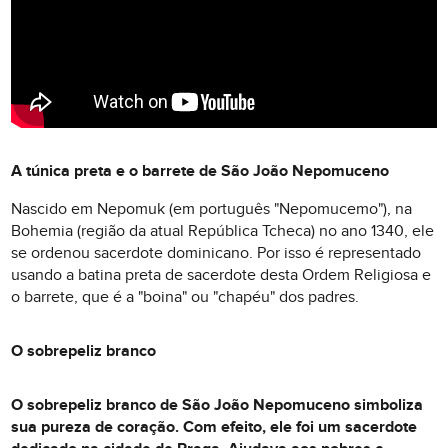
A túnica preta e o barrete de São João Nepomuceno
Nascido em Nepomuk (em português "Nepomucemo"), na
Bohemia (região da atual República Tcheca) no ano 1340, ele
se ordenou sacerdote dominicano. Por isso é representado
usando a batina preta de sacerdote desta Ordem Religiosa e
o barrete, que é a "boina" ou "chapéu" dos padres.
O sobrepeliz branco
O sobrepeliz branco de São João Nepomuceno simboliza
sua pureza de coração. Com efeito, ele foi um sacerdote