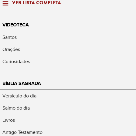
VER LISTA COMPLETA
VIDEOTECA
Santos
Orações
Curiosidades
BÍBLIA SAGRADA
Versículo do dia
Salmo do dia
Livros
Antigo Testamento