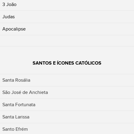
3 João
Judas
Apocalipse
SANTOS E ÍCONES CATÓLICOS
Santa Rosália
São José de Anchieta
Santa Fortunata
Santa Larissa
Santo Efrém