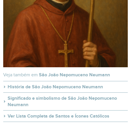
Veja também em
São João Nepomuceno Neumann
História de São João Nepomuceno Neumann
Significado e simbolismo de São João Nepomuceno
Neumann
Ver Lista Completa de Santos e Ícones Católicos