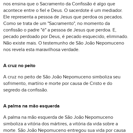
nos ensina que o Sacramento da Confissão é algo que
acontece entre o fiel e Deus. O sacerdote é um mediador.
Ele representa a pessoa de Jesus que perdoa os pecados.
Como se trata de um "Sacramento", no momento da
confissão o padre "é" a pessoa de Jesus que perdoa. E,
pecado perdoado por Deus, é pecado esquecido, eliminado.
Não existe mais. O testemunho de São João Nepomuceno
nos revela esta maravilhosa verdade.
A cruz no peito
A cruz no peito de São João Nepomuceno simboliza seu
sofrimento, martírio e morte por causa de Cristo e do
segredo da confissão.
A palma na mão esquerda
A palma na mão esquerda de São João Nepomuceno
simboliza a vitória dos mártires, a vitória da vida sobre a
morte. São João Nepomuceno entregou sua vida por causa