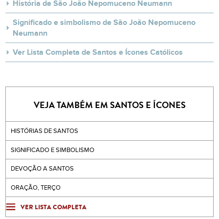
História de São João Nepomuceno Neumann
Significado e simbolismo de São João Nepomuceno
Neumann
Ver Lista Completa de Santos e Ícones Católicos
VEJA TAMBÉM EM SANTOS E ÍCONES
HISTÓRIAS DE SANTOS
SIGNIFICADO E SIMBOLISMO
DEVOÇÃO A SANTOS
ORAÇÃO, TERÇO
VER LISTA COMPLETA