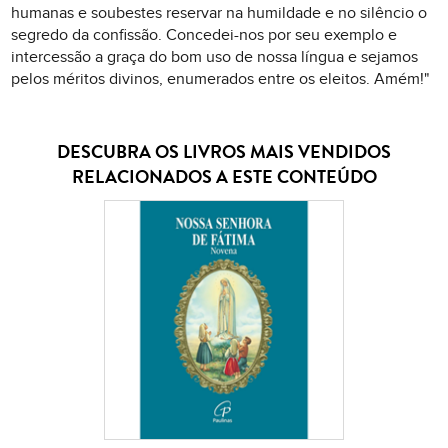
humanas e soubestes reservar na humildade e no silêncio o
segredo da confissão. Concedei-nos por seu exemplo e
intercessão a graça do bom uso de nossa língua e sejamos
pelos méritos divinos, enumerados entre os eleitos. Amém!"
DESCUBRA OS LIVROS MAIS VENDIDOS
RELACIONADOS A ESTE CONTEÚDO