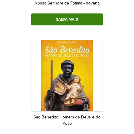
Nossa Senhora de Fátima - novena
SAIBA MAIS
Sao Benedito Homem de Deus e do
Povo