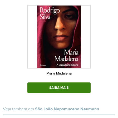
Maria Madalena
SAIBA MAIS
Veja também em
São João Nepomuceno Neumann