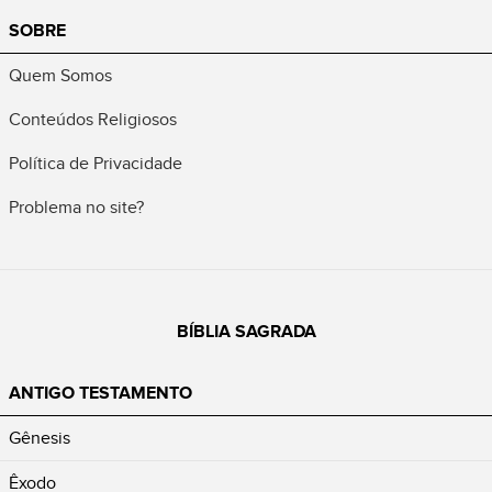
SOBRE
Quem Somos
Conteúdos Religiosos
Política de Privacidade
Problema no site?
BÍBLIA SAGRADA
ANTIGO TESTAMENTO
Gênesis
Êxodo