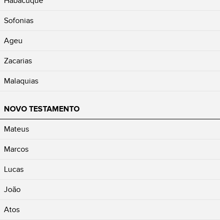
Habacuque
Sofonias
Ageu
Zacarias
Malaquias
NOVO TESTAMENTO
Mateus
Marcos
Lucas
João
Atos