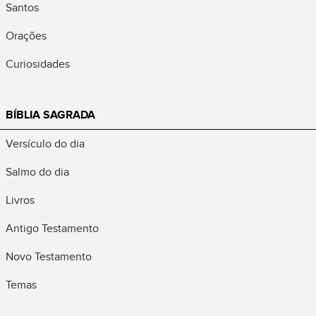
Santos
Orações
Curiosidades
BÍBLIA SAGRADA
Versículo do dia
Salmo do dia
Livros
Antigo Testamento
Novo Testamento
Temas