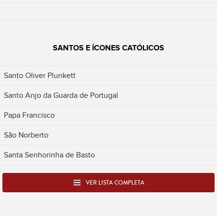
SANTOS E ÍCONES CATÓLICOS
Santo Oliver Plunkett
Santo Anjo da Guarda de Portugal
Papa Francisco
São Norberto
Santa Senhorinha de Basto
VER LISTA COMPLETA