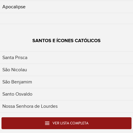
Apocalipse
SANTOS E ÍCONES CATÓLICOS
Santa Prisca
São Nicolau
São Benjamim
Santo Osvaldo
Nossa Senhora de Lourdes
VER LISTA COMPLETA