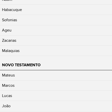
Habacuque
Sofonias
Ageu
Zacarias
Malaquias
NOVO TESTAMENTO
Mateus
Marcos
Lucas
João