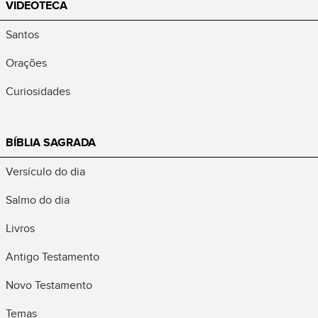
VIDEOTECA
Santos
Orações
Curiosidades
BÍBLIA SAGRADA
Versículo do dia
Salmo do dia
Livros
Antigo Testamento
Novo Testamento
Temas