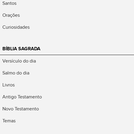
Santos
Orações
Curiosidades
BÍBLIA SAGRADA
Versículo do dia
Salmo do dia
Livros
Antigo Testamento
Novo Testamento
Temas