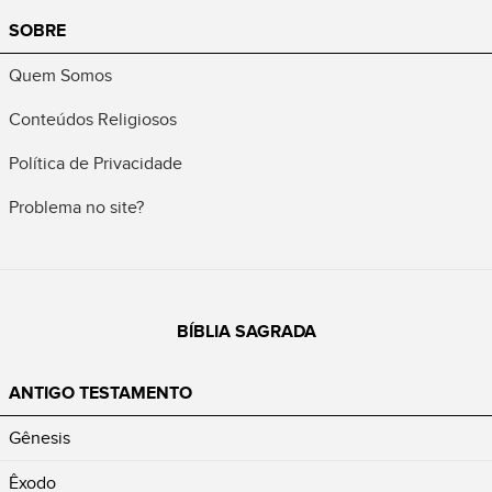
SOBRE
Quem Somos
Conteúdos Religiosos
Política de Privacidade
Problema no site?
BÍBLIA SAGRADA
ANTIGO TESTAMENTO
Gênesis
Êxodo