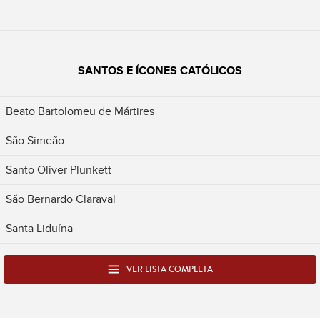
SANTOS E ÍCONES CATÓLICOS
Beato Bartolomeu de Mártires
São Simeão
Santo Oliver Plunkett
São Bernardo Claraval
Santa Liduína
VER LISTA COMPLETA