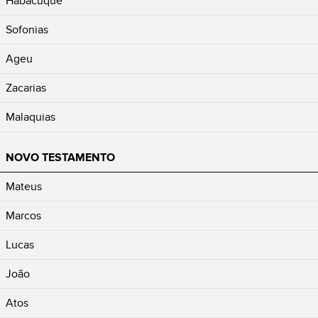
Habacuque
Sofonias
Ageu
Zacarias
Malaquias
NOVO TESTAMENTO
Mateus
Marcos
Lucas
João
Atos