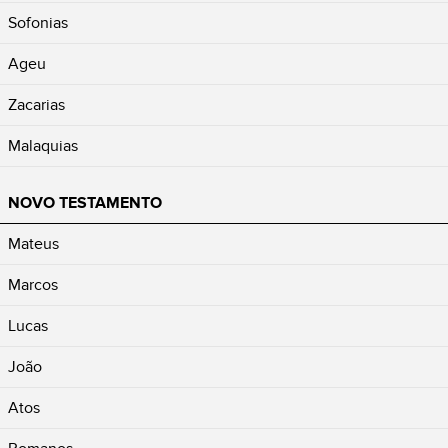
Sofonias
Ageu
Zacarias
Malaquias
NOVO TESTAMENTO
Mateus
Marcos
Lucas
João
Atos