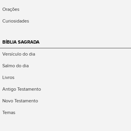
Orações
Curiosidades
BÍBLIA SAGRADA
Versículo do dia
Salmo do dia
Livros
Antigo Testamento
Novo Testamento
Temas