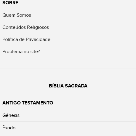
SOBRE
Quem Somos
Conteúdos Religiosos
Política de Privacidade
Problema no site?
BÍBLIA SAGRADA
ANTIGO TESTAMENTO
Gênesis
Êxodo