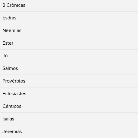
2 Crônicas
Esdras
Neemias
Ester
Jó
Salmos
Provérbios
Eclesiastes
Cânticos
Isaías
Jeremias