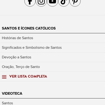
SANTOS E ÍCONES CATÓLICOS
Histórias de Santos
Significados e Simbolismo de Santos
Devoção a Santos
Oração, Terço de Santo
VER LISTA COMPLETA
VIDEOTECA
Santos