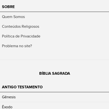
SOBRE
Quem Somos
Conteúdos Religiosos
Política de Privacidade
Problema no site?
BÍBLIA SAGRADA
ANTIGO TESTAMENTO
Gênesis
Êxodo