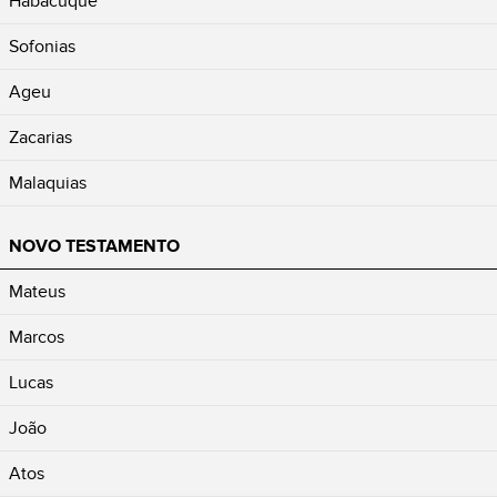
Habacuque
Sofonias
Ageu
Zacarias
Malaquias
NOVO TESTAMENTO
Mateus
Marcos
Lucas
João
Atos