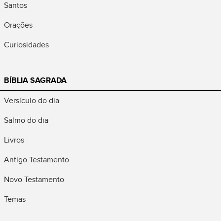
Santos
Orações
Curiosidades
BÍBLIA SAGRADA
Versículo do dia
Salmo do dia
Livros
Antigo Testamento
Novo Testamento
Temas