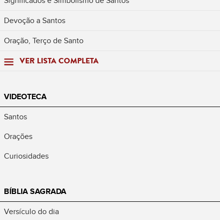
Significados e Simbolismo de Santos
Devoção a Santos
Oração, Terço de Santo
VER LISTA COMPLETA
VIDEOTECA
Santos
Orações
Curiosidades
BÍBLIA SAGRADA
Versículo do dia