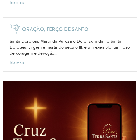
leia mais
ORAÇÃO, TERÇO DE SANTO
Santa Doroteia: Mártir da Pureza e Defensora da Fé Santa
Doroteia, virgem e mártir do século III, é um exemplo luminoso
de coragem e devoção...
leia mais