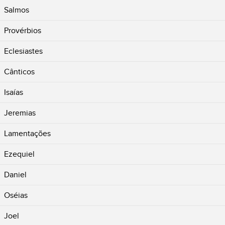
Salmos
Provérbios
Eclesiastes
Cânticos
Isaías
Jeremias
Lamentações
Ezequiel
Daniel
Oséias
Joel