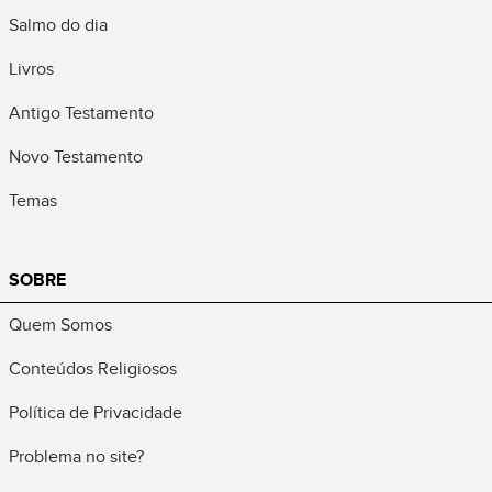
Salmo do dia
Livros
Antigo Testamento
Novo Testamento
Temas
SOBRE
Quem Somos
Conteúdos Religiosos
Política de Privacidade
Problema no site?