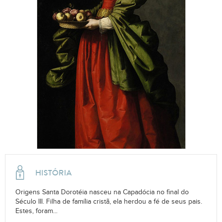
HISTÓRIA
Origens Santa Dorotéia nasceu na Capadócia no final do
Século III. Filha de família cristã, ela herdou a fé de seus pais.
Estes, foram...