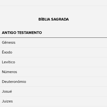
BÍBLIA SAGRADA
ANTIGO TESTAMENTO
Gênesis
Êxodo
Levítico
Números
Deuteronômio
Josué
Juizes