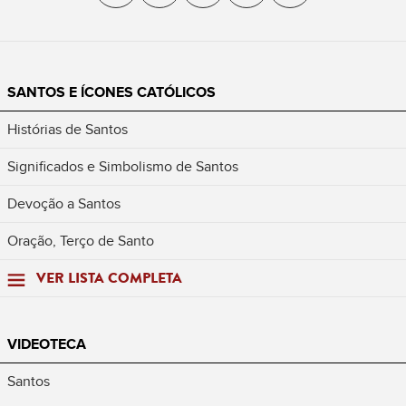
SANTOS E ÍCONES CATÓLICOS
Histórias de Santos
Significados e Simbolismo de Santos
Devoção a Santos
Oração, Terço de Santo
VER LISTA COMPLETA
VIDEOTECA
Santos