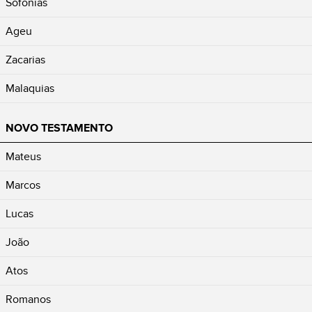
Sofonias
Ageu
Zacarias
Malaquias
NOVO TESTAMENTO
Mateus
Marcos
Lucas
João
Atos
Romanos