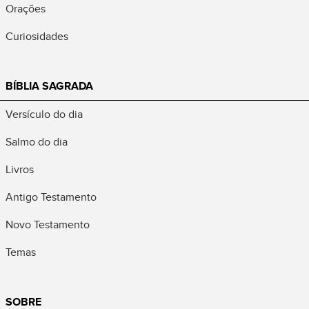
Orações
Curiosidades
BÍBLIA SAGRADA
Versículo do dia
Salmo do dia
Livros
Antigo Testamento
Novo Testamento
Temas
SOBRE