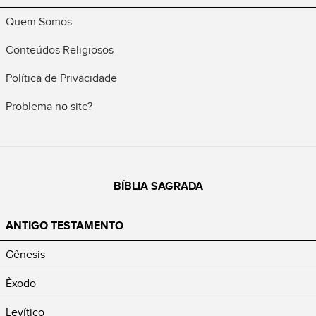
Quem Somos
Conteúdos Religiosos
Política de Privacidade
Problema no site?
BÍBLIA SAGRADA
ANTIGO TESTAMENTO
Gênesis
Êxodo
Levítico