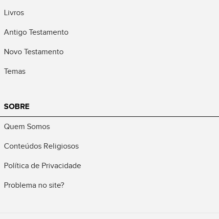
Livros
Antigo Testamento
Novo Testamento
Temas
SOBRE
Quem Somos
Conteúdos Religiosos
Política de Privacidade
Problema no site?