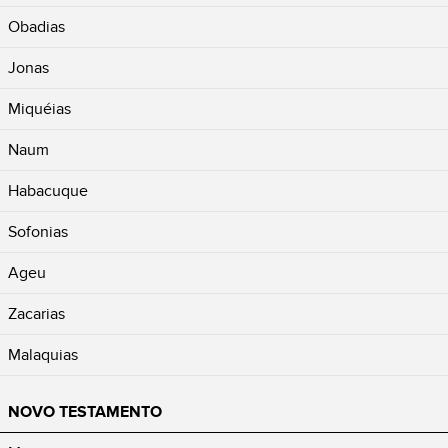
Obadias
Jonas
Miquéias
Naum
Habacuque
Sofonias
Ageu
Zacarias
Malaquias
NOVO TESTAMENTO