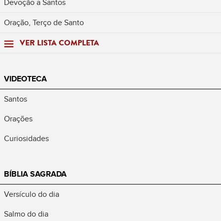
Devoção a Santos
Oração, Terço de Santo
VER LISTA COMPLETA
VIDEOTECA
Santos
Orações
Curiosidades
BÍBLIA SAGRADA
Versículo do dia
Salmo do dia