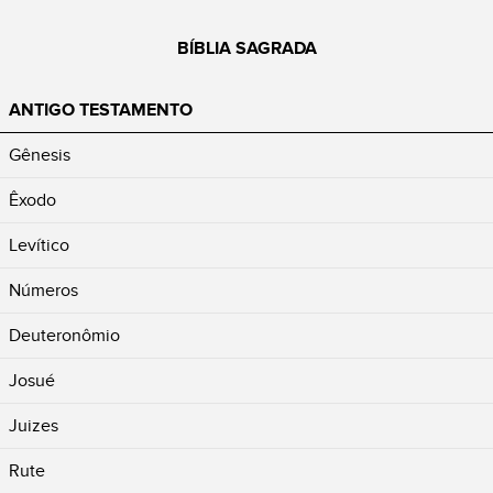
BÍBLIA SAGRADA
ANTIGO TESTAMENTO
Gênesis
Êxodo
Levítico
Números
Deuteronômio
Josué
Juizes
Rute