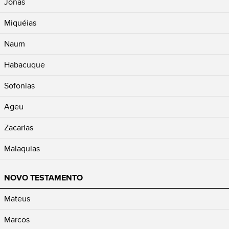
Jonas
Miquéias
Naum
Habacuque
Sofonias
Ageu
Zacarias
Malaquias
NOVO TESTAMENTO
Mateus
Marcos