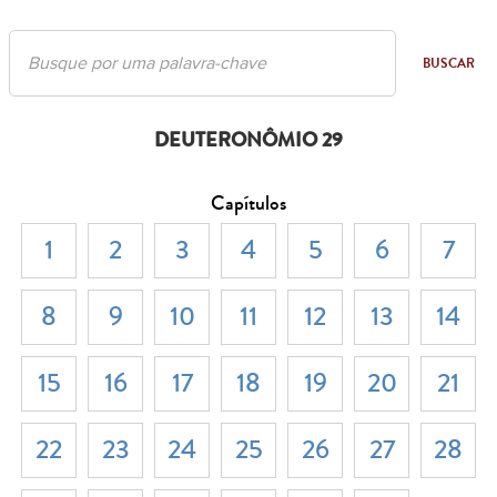
BUSCAR
DEUTERONÔMIO 29
Capítulos
1
2
3
4
5
6
7
8
9
10
11
12
13
14
15
16
17
18
19
20
21
22
23
24
25
26
27
28