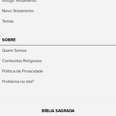
Antigo Testamento
Novo Testamento
Temas
SOBRE
Quem Somos
Conteúdos Religiosos
Política de Privacidade
Problema no site?
BÍBLIA SAGRADA