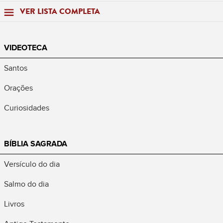
VER LISTA COMPLETA
VIDEOTECA
Santos
Orações
Curiosidades
BÍBLIA SAGRADA
Versículo do dia
Salmo do dia
Livros