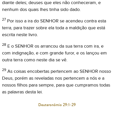
diante deles; deuses que eles não conheceram, e
nenhum dos quais lhes tinha sido dado.
27
Por isso a ira do SENHOR se acendeu contra esta
terra, para trazer sobre ela toda a maldição que está
escrita neste livro.
28
E o SENHOR os arrancou da sua terra com ira, e
com indignação, e com grande furor, e os lançou em
outra terra como neste dia se vê.
29
As coisas encobertas pertencem ao SENHOR nosso
Deus, porém as reveladas nos pertencem a nós e a
nossos filhos para sempre, para que cumpramos todas
as palavras desta lei.
Deuteronômio 29:1–29