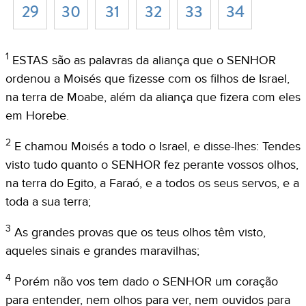
29
30
31
32
33
34
1
ESTAS são as palavras da aliança que o SENHOR
ordenou a Moisés que fizesse com os filhos de Israel,
na terra de Moabe, além da aliança que fizera com eles
em Horebe.
2
E chamou Moisés a todo o Israel, e disse-lhes: Tendes
visto tudo quanto o SENHOR fez perante vossos olhos,
na terra do Egito, a Faraó, e a todos os seus servos, e a
toda a sua terra;
3
As grandes provas que os teus olhos têm visto,
aqueles sinais e grandes maravilhas;
4
Porém não vos tem dado o SENHOR um coração
para entender, nem olhos para ver, nem ouvidos para