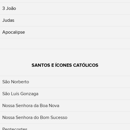
3 João
Judas
Apocalipse
SANTOS E ÍCONES CATÓLICOS
São Norberto
São Luís Gonzaga
Nossa Senhora da Boa Nova
Nossa Senhora do Bom Sucesso
Pentecostes