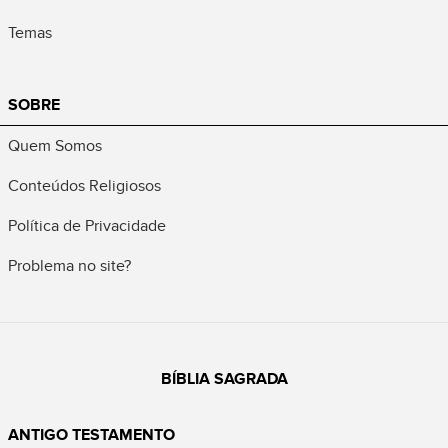
Temas
SOBRE
Quem Somos
Conteúdos Religiosos
Política de Privacidade
Problema no site?
BÍBLIA SAGRADA
ANTIGO TESTAMENTO