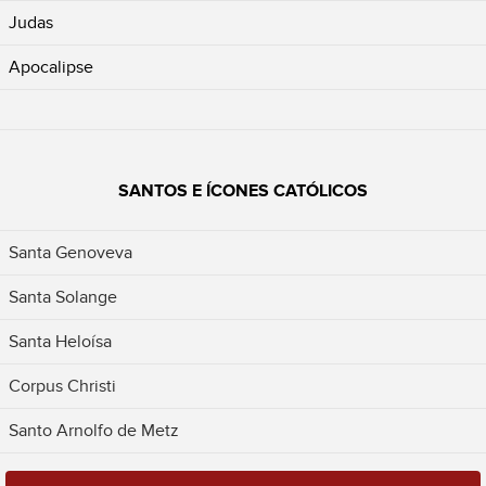
Judas
Apocalipse
SANTOS E ÍCONES CATÓLICOS
Santa Genoveva
Santa Solange
Santa Heloísa
Corpus Christi
Santo Arnolfo de Metz