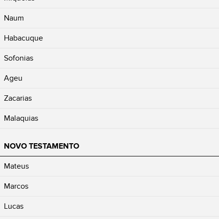
Naum
Habacuque
Sofonias
Ageu
Zacarias
Malaquias
NOVO TESTAMENTO
Mateus
Marcos
Lucas