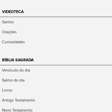
VIDEOTECA
Santos
Orações
Curiosidades
BÍBLIA SAGRADA
Versículo do dia
Salmo do dia
Livros
Antigo Testamento
Novo Testamento